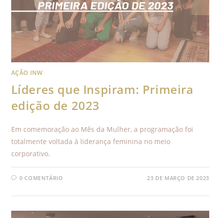
AÇÃO INW
Líderes que Inspiram: Primeira
edição de 2023
Em comemoração ao Mês da Mulher, a programação foi
totalmente voltada à liderança feminina no meio
corporativo.
0 COMENTÁRIO
23 DE MARÇO DE 2023