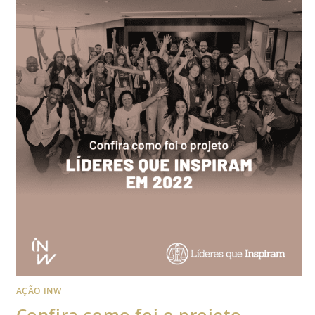
AÇÃO INW
Confira como foi o projeto