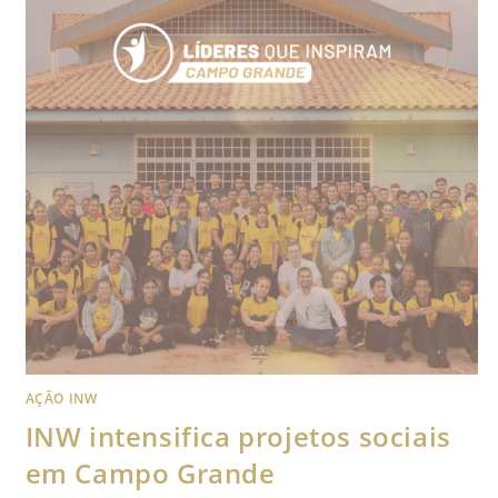
AÇÃO INW
INW intensifica projetos sociais
em Campo Grande