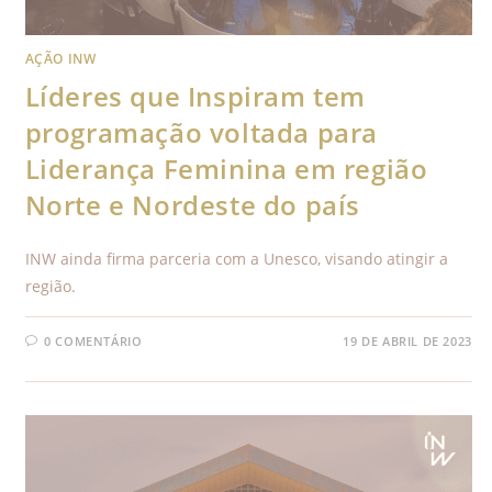
AÇÃO INW
Líderes que Inspiram tem
programação voltada para
Liderança Feminina em região
Norte e Nordeste do país
INW ainda firma parceria com a Unesco, visando atingir a
região.
0 COMENTÁRIO
19 DE ABRIL DE 2023