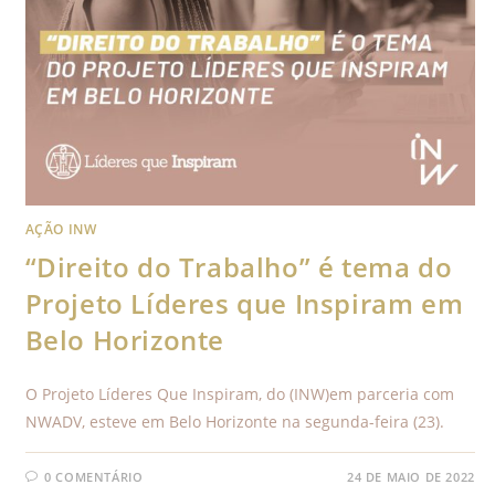
AÇÃO INW
“Direito do Trabalho” é tema do
Projeto Líderes que Inspiram em
Belo Horizonte
O Projeto Líderes Que Inspiram, do (INW)em parceria com
NWADV, esteve em Belo Horizonte na segunda-feira (23).
0 COMENTÁRIO
24 DE MAIO DE 2022