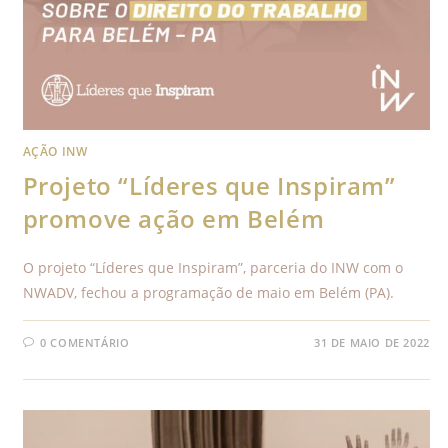
AÇÃO INW
Projeto “Líderes que Inspiram”
promove ação em Belém
O projeto “Líderes que Inspiram”, parceria do INW com o
NWADV, fechou a programação de maio em Belém (PA).
0 COMENTÁRIO
31 DE MAIO DE 2022