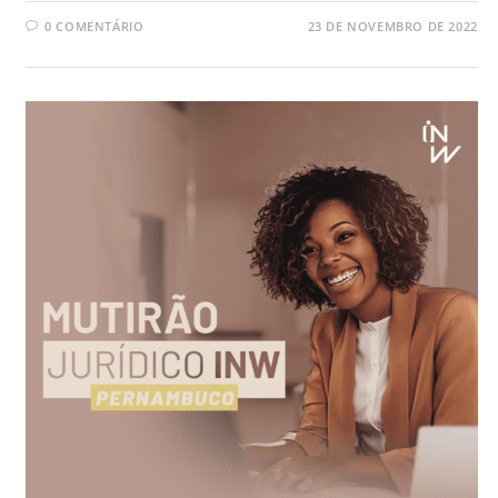
0 COMENTÁRIO
23 DE NOVEMBRO DE 2022