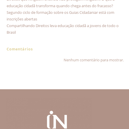
educação cidadã transforma quando chega antes do fracasso?
Segundo ciclo de formação sobre os Guias Cidadaniar está com
inscrições abertas
Compartilhando Direitos leva educação cidadã a jovens de todo o
Brasil
Comentários
Nenhum comentário para mostrar.