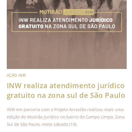
AÇÃO INW
INW realiza atendimento jurídico
gratuito na zona sul de São Paulo
INW em parceria com o Projeto Arrastão realizou mais uma
edição do Mutirão Jurídico no bairro do Campo Limpo, Zona
Sul de São Paulo, neste sábado (19).