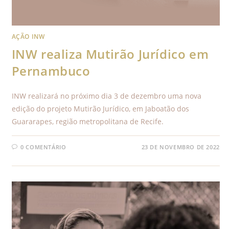
AÇÃO INW
INW realiza Mutirão Jurídico em
Pernambuco
INW realizará no próximo dia 3 de dezembro uma nova
edição do projeto Mutirão Jurídico, em Jaboatão dos
Guararapes, região metropolitana de Recife.
0 COMENTÁRIO
23 DE NOVEMBRO DE 2022