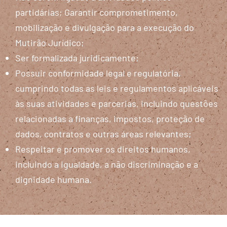
partidárias; Garantir comprometimento,
mobilização e divulgação para a execução do
Mutirão Jurídico;
Ser formalizada juridicamente;
Possuir conformidade legal e regulatória,
cumprindo todas as leis e regulamentos aplicáveis
às suas atividades e parcerias, incluindo questões
relacionadas a finanças, impostos, proteção de
dados, contratos e outras áreas relevantes;
Respeitar e promover os direitos humanos,
incluindo a igualdade, a não discriminação e a
dignidade humana.