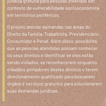
jurídica gratuita para pessoas inseridas em
contexto de vulnerabilidade socioeconômica
em territórios periféricos.
O projeto atende demandas nas áreas do
Direito da Família, Trabalhista, Previdenciário,
Consumidor e Penal. Além disso, possibilita
que as pessoas atendidas possam conhecer
os seus direitos e identificar se eles estão
sendo violados, se reconhecerem enquanto
cidadãos portadores destes direitos e terem
direcionamento qualificado para buscarem
órgãos e serviços gratuitos para solucionarem
suas demandas jurídicas.