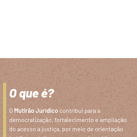
O que é?
O
Mutirão Jurídico
contribui para a
democratização, fortalecimento e ampliação
do acesso à justiça, por meio de orientação