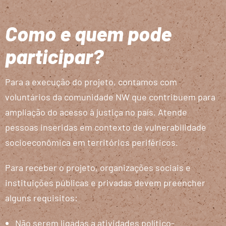
Como e quem pode
participar?
Para a execução do projeto, contamos com
voluntários da comunidade NW que contribuem para
ampliação do acesso à justiça no país. Atende
pessoas inseridas em contexto de vulnerabilidade
socioeconômica em territórios periféricos.
Para receber o projeto, organizações sociais e
instituições públicas e privadas devem preencher
alguns requisitos:
Não serem ligadas a atividades político-