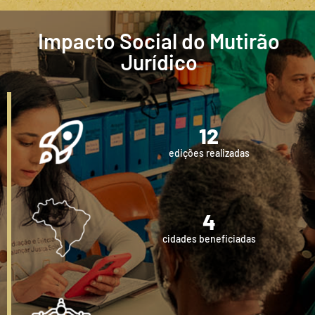
Impacto Social do Mutirão
Jurídico
12
edições realizadas
4
cidades beneficiadas