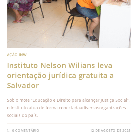
AÇÃO INW
Instituto Nelson Wilians leva
orientação jurídica gratuita a
Salvador
Sob o mote “Educação e Direito para alcançar Justiça Social”,
o Instituto atua de forma conectadaadiversasorganizações
sociais do país.
0 COMENTÁRIO
12 DE AGOSTO DE 2025