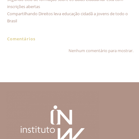
inscrições abertas
Compartilhando Direitos leva educação cidadã a jovens de todo o
Brasil
Comentários
Nenhum comentário para mostrar.