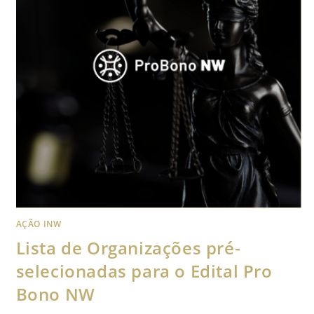
AÇÃO INW
Lista de Organizações pré-
selecionadas para o Edital Pro
Bono NW