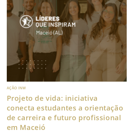
AÇÃO INW
Projeto de vida: iniciativa
conecta estudantes a orientação
de carreira e futuro profissional
em Maceió