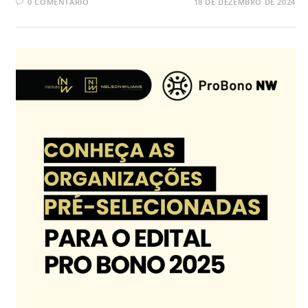
0 COMENTÁRIO
18 DE DEZEMBRO DE 2024