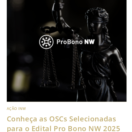
AÇÃO INW
Conheça as OSCs Selecionadas
para o Edital Pro Bono NW 2025