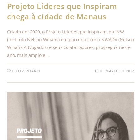
Projeto Líderes que Inspiram
chega à cidade de Manaus
Criado em 2020, o Projeto Líderes que Inspiram, do INW
(Instituto Nelson Wilians) em parceria com o NWADV (Nelson
Wilians Advogados) e seus colaboradores, prossegue neste
ano, mais amplo e…
0 COMENTÁRIO
10 DE MARÇO DE 2022