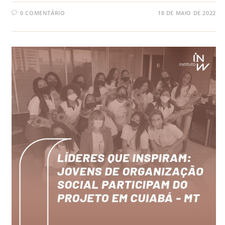
0 COMENTÁRIO
18 DE MAIO DE 2022