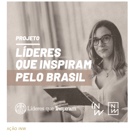
AÇÃO INW