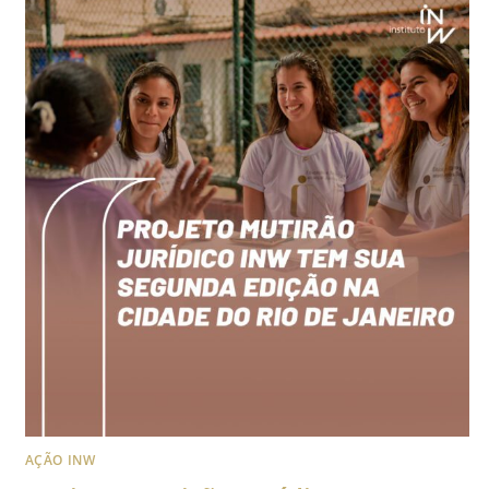
AÇÃO INW