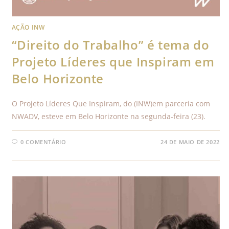
AÇÃO INW
“Direito do Trabalho” é tema do
Projeto Líderes que Inspiram em
Belo Horizonte
O Projeto Líderes Que Inspiram, do (INW)em parceria com
NWADV, esteve em Belo Horizonte na segunda-feira (23).
0 COMENTÁRIO
24 DE MAIO DE 2022