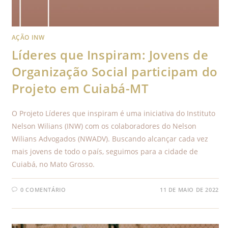
AÇÃO INW
Líderes que Inspiram: Jovens de
Organização Social participam do
Projeto em Cuiabá-MT
O Projeto Líderes que inspiram é uma iniciativa do Instituto
Nelson Wilians (INW) com os colaboradores do Nelson
Wilians Advogados (NWADV). Buscando alcançar cada vez
mais jovens de todo o país, seguimos para a cidade de
Cuiabá, no Mato Grosso.
0 COMENTÁRIO
11 DE MAIO DE 2022