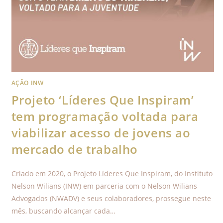
AÇÃO INW
Projeto ‘Líderes Que Inspiram’
tem programação voltada para
viabilizar acesso de jovens ao
mercado de trabalho
Criado em 2020, o Projeto Líderes Que Inspiram, do Instituto
Nelson Wilians (INW) em parceria com o Nelson Wilians
Advogados (NWADV) e seus colaboradores, prossegue neste
mês, buscando alcançar cada…