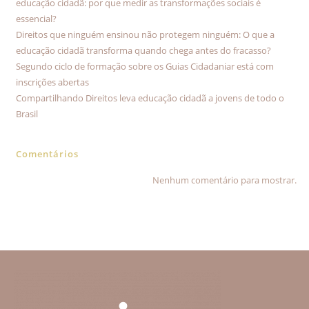
educação cidadã: por que medir as transformações sociais é
essencial?
Direitos que ninguém ensinou não protegem ninguém: O que a
educação cidadã transforma quando chega antes do fracasso?
Segundo ciclo de formação sobre os Guias Cidadaniar está com
inscrições abertas
Compartilhando Direitos leva educação cidadã a jovens de todo o
Brasil
Comentários
Nenhum comentário para mostrar.