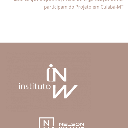
participam do Projeto em Cuiabá-MT