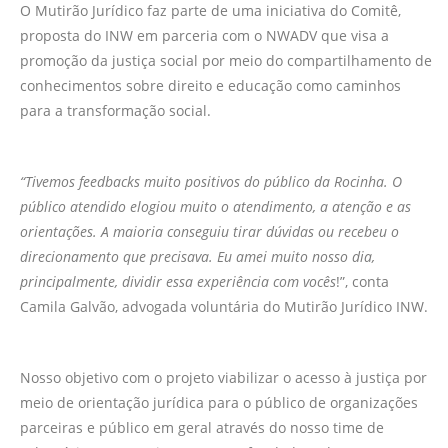
O Mutirão Jurídico faz parte de uma iniciativa do Comitê,
proposta do INW em parceria com o NWADV que visa a
promoção da justiça social por meio do compartilhamento de
conhecimentos sobre direito e educação como caminhos
para a transformação social.
“Tivemos feedbacks muito positivos do público da Rocinha. O
público atendido elogiou muito o atendimento, a atenção e as
orientações. A maioria conseguiu tirar dúvidas ou recebeu o
direcionamento que precisava. Eu amei muito nosso dia,
principalmente, dividir essa experiência com vocês
!”, conta
Camila Galvão, advogada voluntária do Mutirão Jurídico INW.
Nosso objetivo com o projeto viabilizar o acesso à justiça por
meio de orientação jurídica para o público de organizações
parceiras e público em geral através do nosso time de