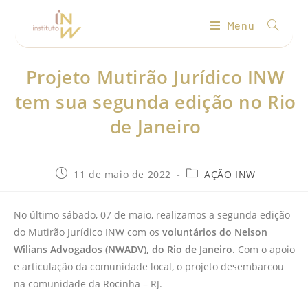
Menu
Projeto Mutirão Jurídico INW
tem sua segunda edição no Rio
de Janeiro
11 de maio de 2022
AÇÃO INW
No último sábado, 07 de maio, realizamos a segunda edição
do Mutirão Jurídico INW com os
voluntários do Nelson
Wilians Advogados (NWADV), do Rio de Janeiro.
Com o apoio
e articulação da comunidade local, o projeto desembarcou
na comunidade da Rocinha – RJ.