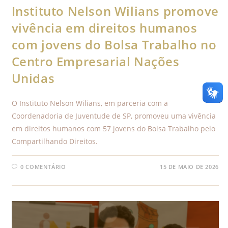
Instituto Nelson Wilians promove
vivência em direitos humanos
com jovens do Bolsa Trabalho no
Centro Empresarial Nações
Unidas
O Instituto Nelson Wilians, em parceria com a
Coordenadoria de Juventude de SP, promoveu uma vivência
em direitos humanos com 57 jovens do Bolsa Trabalho pelo
Compartilhando Direitos.
0 COMENTÁRIO
15 DE MAIO DE 2026