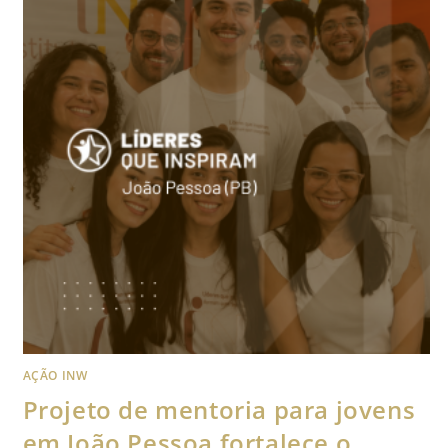
AÇÃO INW
Projeto de mentoria para jovens
em João Pessoa fortalece o