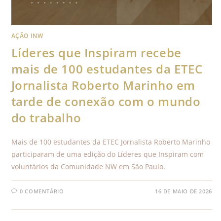
AÇÃO INW
Líderes que Inspiram recebe
mais de 100 estudantes da ETEC
Jornalista Roberto Marinho em
tarde de conexão com o mundo
do trabalho
Mais de 100 estudantes da ETEC Jornalista Roberto Marinho
participaram de uma edição do Líderes que Inspiram com
voluntários da Comunidade NW em São Paulo.
0 COMENTÁRIO
16 DE MAIO DE 2026