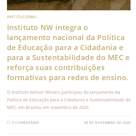
INSTITUCIONAL
Instituto NW integra o
lançamento nacional da Política
de Educação para a Cidadania e
para a Sustentabilidade do MEC e
reforça suas contribuições
formativas para redes de ensino.
O Instituto Nelson Wilians participou do lançamento da
Política de Educação para a Cidadania e Sustentabilidade do
MEC, em Brasília, em novembro de 2025.
0 COMENTÁRIO
28 DE NOVEMBRO DE 2025