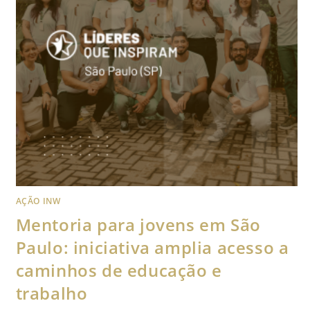
AÇÃO INW
Mentoria para jovens em São
Paulo: iniciativa amplia acesso a
caminhos de educação e
trabalho