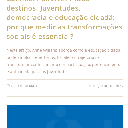
destinos. Juventudes,
democracia e educação cidadã:
por que medir as transformações
sociais é essencial?
Neste artigo, Anne Wilians aborda como a educação cidadã
pode ampliar repertórios, fortalecer trajetórias e
transformar conhecimento em participação, pertencimento
e autonomia para as juventudes.
0 COMENTÁRIO
21 DE JULHO DE 2026