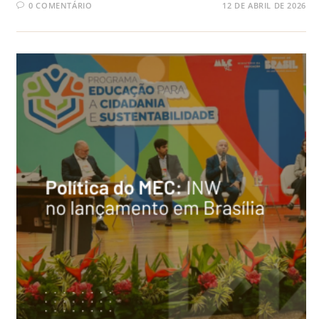
0 COMENTÁRIO
12 DE ABRIL DE 2026