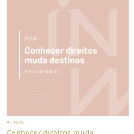
ARTIGOS
Conhecer direitos muda