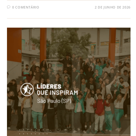
0 COMENTÁRIO
2 DE JUNHO DE 2026