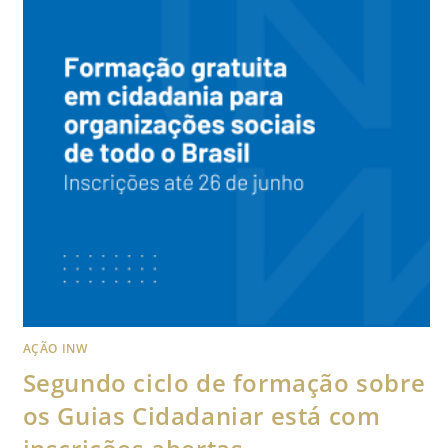
AÇÃO INW
Segundo ciclo de formação sobre
os Guias Cidadaniar está com