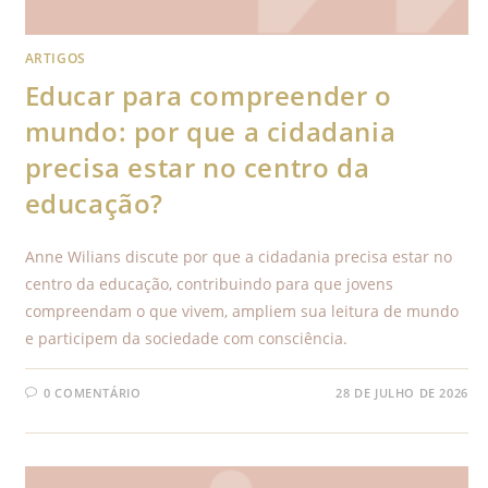
ARTIGOS
Educar para compreender o
mundo: por que a cidadania
precisa estar no centro da
educação?
Anne Wilians discute por que a cidadania precisa estar no
centro da educação, contribuindo para que jovens
compreendam o que vivem, ampliem sua leitura de mundo
e participem da sociedade com consciência.
0 COMENTÁRIO
28 DE JULHO DE 2026