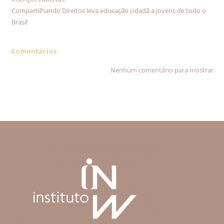
Compartilhando Direitos leva educação cidadã a jovens de todo o
Brasil
Comentários
Nenhum comentário para mostrar.