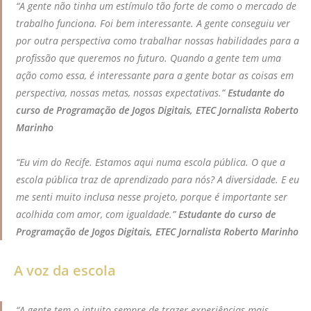
“A gente não tinha um estímulo tão forte de como o mercado de
trabalho funciona. Foi bem interessante. A gente conseguiu ver
por outra perspectiva como trabalhar nossas habilidades para a
profissão que queremos no futuro. Quando a gente tem uma
ação como essa, é interessante para a gente botar as coisas em
perspectiva, nossas metas, nossas expectativas.”
Estudante do
curso de Programação de Jogos Digitais, ETEC Jornalista Roberto
Marinho
“Eu vim do Recife. Estamos aqui numa escola pública. O que a
escola pública traz de aprendizado para nós? A diversidade. E eu
me senti muito inclusa nesse projeto, porque é importante ser
acolhida com amor, com igualdade.”
Estudante do curso de
Programação de Jogos Digitais, ETEC Jornalista Roberto Marinho
A voz da escola
“A gente tem o intuito sempre de trazer experiências mais