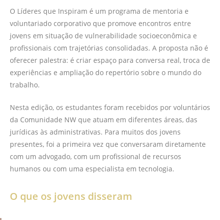
O Líderes que Inspiram é um programa de mentoria e
voluntariado corporativo que promove encontros entre
jovens em situação de vulnerabilidade socioeconômica e
profissionais com trajetórias consolidadas. A proposta não é
oferecer palestra: é criar espaço para conversa real, troca de
experiências e ampliação do repertório sobre o mundo do
trabalho.
Nesta edição, os estudantes foram recebidos por voluntários
da Comunidade NW que atuam em diferentes áreas, das
jurídicas às administrativas. Para muitos dos jovens
presentes, foi a primeira vez que conversaram diretamente
com um advogado, com um profissional de recursos
humanos ou com uma especialista em tecnologia.
O que os jovens disseram