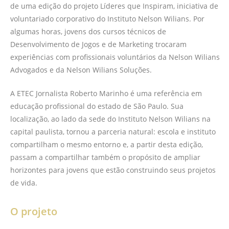
de uma edição do projeto Líderes que Inspiram, iniciativa de
voluntariado corporativo do Instituto Nelson Wilians. Por
algumas horas, jovens dos cursos técnicos de
Desenvolvimento de Jogos e de Marketing trocaram
experiências com profissionais voluntários da Nelson Wilians
Advogados e da Nelson Wilians Soluções.
A ETEC Jornalista Roberto Marinho é uma referência em
educação profissional do estado de São Paulo. Sua
localização, ao lado da sede do Instituto Nelson Wilians na
capital paulista, tornou a parceria natural: escola e instituto
compartilham o mesmo entorno e, a partir desta edição,
passam a compartilhar também o propósito de ampliar
horizontes para jovens que estão construindo seus projetos
de vida.
O projeto