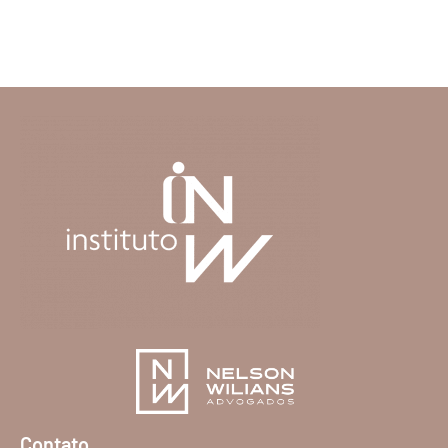
Contato