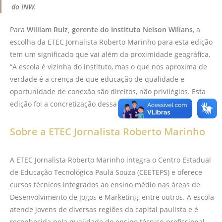
do INW.
Para
William Ruiz, gerente do Instituto Nelson Wilians
, a
escolha da ETEC Jornalista Roberto Marinho para esta edição
tem um significado que vai além da proximidade geográfica.
“A escola é vizinha do instituto, mas o que nos aproxima de
verdade é a crença de que educação de qualidade e
oportunidade de conexão são direitos, não privilégios. Esta
edição foi a concretização dessa crença.”
Sobre a ETEC Jornalista Roberto Marinho
A ETEC Jornalista Roberto Marinho integra o Centro Estadual
de Educação Tecnológica Paula Souza (CEETEPS) e oferece
cursos técnicos integrados ao ensino médio nas áreas de
Desenvolvimento de Jogos e Marketing, entre outros. A escola
atende jovens de diversas regiões da capital paulista e é
reconhecida pela qualidade do ensino técnico-profissional