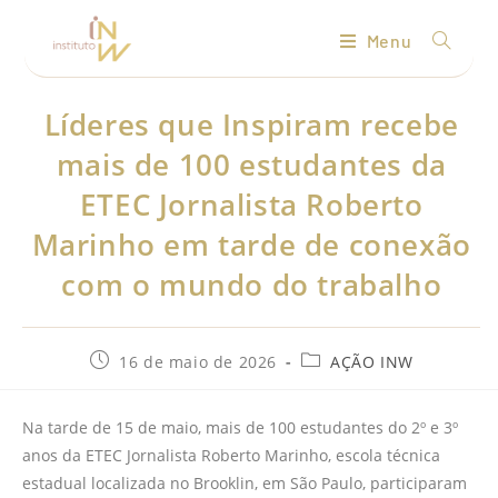
Menu
Líderes que Inspiram recebe
mais de 100 estudantes da
ETEC Jornalista Roberto
Marinho em tarde de conexão
com o mundo do trabalho
16 de maio de 2026
AÇÃO INW
Na tarde de 15 de maio, mais de 100 estudantes do 2º e 3º
anos da ETEC Jornalista Roberto Marinho, escola técnica
estadual localizada no Brooklin, em São Paulo, participaram