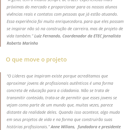
próximas do mercado e proporcionar para os nossos alunos
vivências
reais e contatos com pessoas que já estão atuando.
Essa experiência foi muito enriquecedora, para que eles possam
se inspirar não só na construção de carreira, mas de projeto de
vida também.”
Luiz Fernando, Coordenador da
ETEC Jornalista
Roberto Marinho
O que move o projeto
“O Líderes que Inspiram existe porque acreditamos que
aproximar jovens de profissionais autênticos é uma forma
concreta de educação para a cidadania. Não se trata de
transmitir conteúdo, trata-se de permitir que esses jovens se
vejam como parte de um mundo que, muitas vezes, parece
distante da realidade deles. Quando isso acontece, algo muda
em seus projetos de vida e na forma que construirão suas
histórias profissionais.”
Anne Wilians, fundadora e presidente