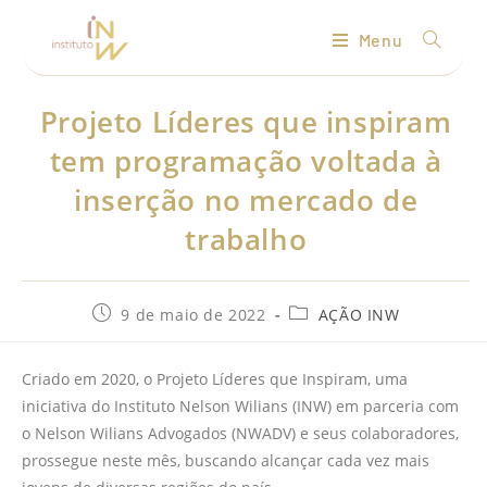
Menu
Projeto Líderes que inspiram
tem programação voltada à
inserção no mercado de
trabalho
9 de maio de 2022
AÇÃO INW
Criado em 2020, o Projeto Líderes que Inspiram, uma
iniciativa do Instituto Nelson Wilians (INW) em parceria com
o Nelson Wilians Advogados (NWADV) e seus colaboradores,
prossegue neste mês, buscando alcançar cada vez mais