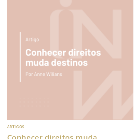
ARTIGOS
Conhecer direitos muda