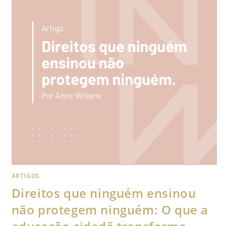
ARTIGOS
Direitos que ninguém ensinou
não protegem ninguém: O que a