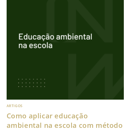
ARTIGOS
Como aplicar educação
ambiental na escola com método