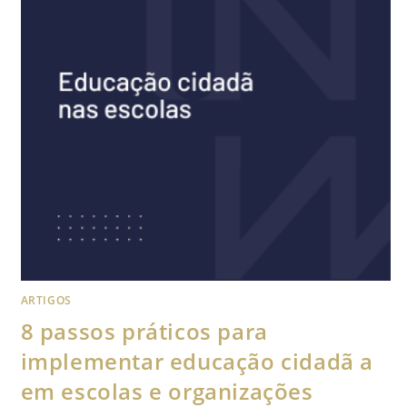
ARTIGOS
8 passos práticos para
implementar educação cidadã a
em escolas e organizações