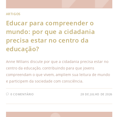
ARTIGOS
Educar para compreender o
mundo: por que a cidadania
precisa estar no centro da
educação?
Anne Wilians discute por que a cidadania precisa estar no
centro da educação, contribuindo para que jovens
compreendam o que vivem, ampliem sua leitura de mundo
e participem da sociedade com consciência.
0 COMENTÁRIO
28 DE JULHO DE 2026