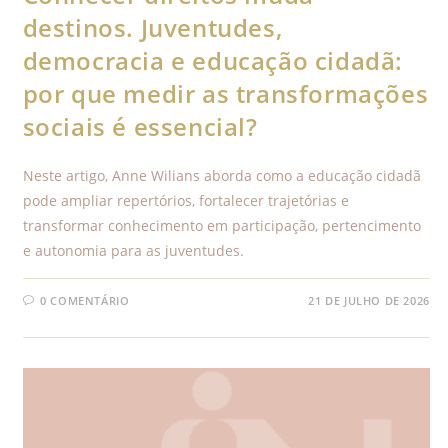
destinos. Juventudes,
democracia e educação cidadã:
por que medir as transformações
sociais é essencial?
Neste artigo, Anne Wilians aborda como a educação cidadã
pode ampliar repertórios, fortalecer trajetórias e
transformar conhecimento em participação, pertencimento
e autonomia para as juventudes.
0 COMENTÁRIO
21 DE JULHO DE 2026