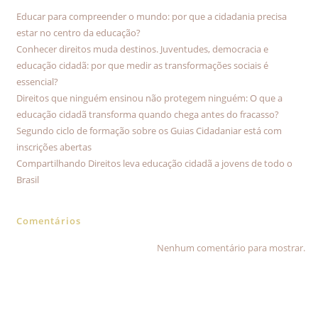
Educar para compreender o mundo: por que a cidadania precisa
estar no centro da educação?
Conhecer direitos muda destinos. Juventudes, democracia e
educação cidadã: por que medir as transformações sociais é
essencial?
Direitos que ninguém ensinou não protegem ninguém: O que a
educação cidadã transforma quando chega antes do fracasso?
Segundo ciclo de formação sobre os Guias Cidadaniar está com
inscrições abertas
Compartilhando Direitos leva educação cidadã a jovens de todo o
Brasil
Comentários
Nenhum comentário para mostrar.