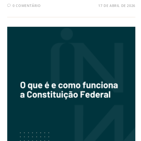
0 COMENTÁRIO
17 DE ABRIL DE 2026