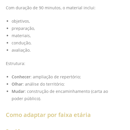
Com duração de 90 minutos, o material inclui:
objetivos,
preparação,
materiais,
condução,
avaliação.
Estrutura:
Conhecer
: ampliação de repertório;
Olhar
: análise do território;
Mudar
: construção de encaminhamento (carta ao
poder público).
Como adaptar por faixa etária