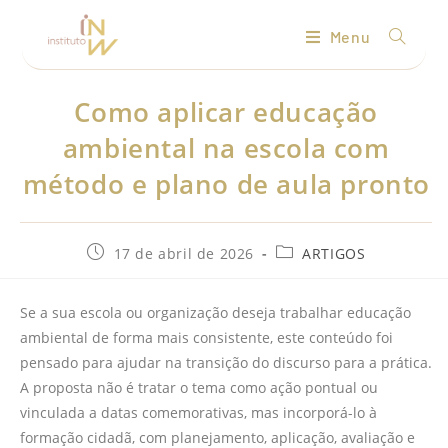
Menu
Como aplicar educação
ambiental na escola com
método e plano de aula pronto
17 de abril de 2026
ARTIGOS
Se a sua escola ou organização deseja trabalhar educação
ambiental de forma mais consistente, este conteúdo foi
pensado para ajudar na transição do discurso para a prática.
A proposta não é tratar o tema como ação pontual ou
vinculada a datas comemorativas, mas incorporá-lo à
formação cidadã, com planejamento, aplicação, avaliação e