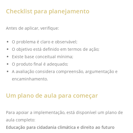
Checklist para planejamento
Antes de aplicar, verifique:
O problema é claro e observável;
O objetivo está definido em termos de ação;
Existe base conceitual mínima;
O produto final é adequado;
A avaliação considera compreensão, argumentação e
encaminhamento.
Um plano de aula para começar
Para apoiar a implementação, está disponível um plano de
aula completo:
Educação para cidadania climática e direito ao futuro