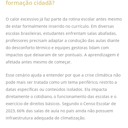
formação cidadã?
O calor excessivo já faz parte da rotina escolar antes mesmo
de estar formalmente inserido no currículo. Em diversas
escolas brasileiras, estudantes enfrentam salas abafadas,
professores precisam adaptar a condução das aulas diante
do desconforto térmico e equipes gestoras lidam com
impactos que deixaram de ser pontuais. A aprendizagem é
afetada antes mesmo de começar.
Esse cenário ajuda a entender por que a crise climática não
pode mais ser tratada como um tema periférico, restrito a
datas específicas ou conteúdos isolados. Ela impacta
diretamente o cotidiano, o funcionamento das escolas e o
exercício de direitos básicos. Segundo o Censo Escolar de
2023, 66% das salas de aula no país ainda não possuem
infraestrutura adequada de climatização.