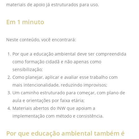
materiais de apoio já estruturados para uso.
Em 1 minuto
Neste conteúdo, você encontrará:
Por que a educação ambiental deve ser compreendida
como formação cidadã e não apenas como
sensibilização;
Como planejar, aplicar e avaliar esse trabalho com
mais intencionalidade, reduzindo improvisos;
Um caminho estruturado para começar, com plano de
aula e orientações por faixa etária;
Materiais abertos do INW que apoiam a
implementação com método e consistência.
Por que educação ambiental também é