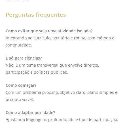
Perguntas frequentes
Como evitar que seja uma atividade isolada?
Integrando ao currículo, território e rotina, com método e
continuidade.
É só para ciências?
Não. É um tema transversal que envolve direitos,
participação e políticas públicas.
Como começar?
Com um problema próximo, objetivo claro, plano simples e
produto viável.
Como adaptar por idade?
Ajustando linguagem, profundidade e tipo de participação.