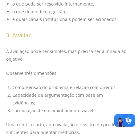
o que pode ser resolvido internamente,
o que depende da gestão,
e quais canais institucionais podem ser acionados.
3. Avaliar
A avaliação pode ser simples, mas precisa ser alinhada ao
objetivo.
Observe três dimensões:
Compreensão do problema e relação com direitos;
Capacidade de argumentação com base em
evidências;
Formulação de encaminhamento viável.
Uma rubrica curta, autoavaliação e registro do produto são
suficientes para orientar melhorias.