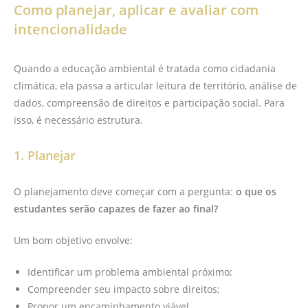
Como planejar, aplicar e avaliar com
intencionalidade
Quando a educação ambiental é tratada como cidadania
climática, ela passa a articular leitura de território, análise de
dados, compreensão de direitos e participação social. Para
isso, é necessário estrutura.
1. Planejar
O planejamento deve começar com a pergunta:
o que os
estudantes serão capazes de fazer ao final?
Um bom objetivo envolve:
Identificar um problema ambiental próximo;
Compreender seu impacto sobre direitos;
Propor um encaminhamento viável.