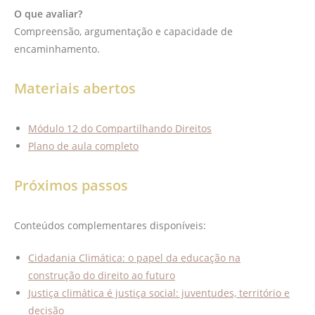
O que avaliar?
Compreensão, argumentação e capacidade de
encaminhamento.
Materiais abertos
Módulo 12 do Compartilhando Direitos
Plano de aula completo
Próximos passos
Conteúdos complementares disponíveis:
Cidadania Climática: o papel da educação na
construção do direito ao futuro
Justiça climática é justiça social: juventudes, território e
decisão