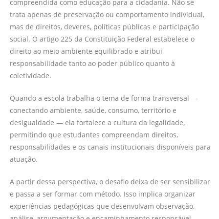
compreendida como educação para a cidadania. Não se
trata apenas de preservação ou comportamento individual,
mas de direitos, deveres, políticas públicas e participação
social. O artigo 225 da Constituição Federal estabelece o
direito ao meio ambiente equilibrado e atribui
responsabilidade tanto ao poder público quanto à
coletividade.
Quando a escola trabalha o tema de forma transversal —
conectando ambiente, saúde, consumo, território e
desigualdade — ela fortalece a cultura da legalidade,
permitindo que estudantes compreendam direitos,
responsabilidades e os canais institucionais disponíveis para
atuação.
A partir dessa perspectiva, o desafio deixa de ser sensibilizar
e passa a ser formar com método. Isso implica organizar
experiências pedagógicas que desenvolvam observação,
análise, argumentação e encaminhamento responsável.