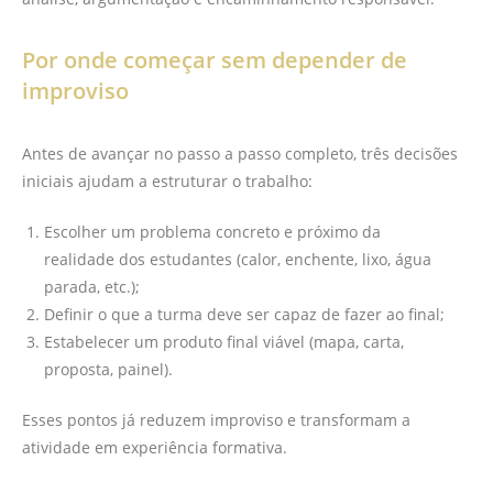
Por onde começar sem depender de
improviso
Antes de avançar no passo a passo completo, três decisões
iniciais ajudam a estruturar o trabalho:
Escolher um problema concreto e próximo da
realidade dos estudantes (calor, enchente, lixo, água
parada, etc.);
Definir o que a turma deve ser capaz de fazer ao final;
Estabelecer um produto final viável (mapa, carta,
proposta, painel).
Esses pontos já reduzem improviso e transformam a
atividade em experiência formativa.