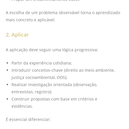
A escolha de um problema observável torna o aprendizado
mais concreto e aplicável.
2. Aplicar
A aplicação deve seguir uma lógica progressiva:
Partir da experiência cotidiana;
Introduzir conceitos-chave (direito ao meio ambiente,
justiça socioambiental, ODS);
Realizar investigação orientada (observação,
entrevistas, registro);
Construir propostas com base em critérios e
evidências.
É essencial diferenciar: