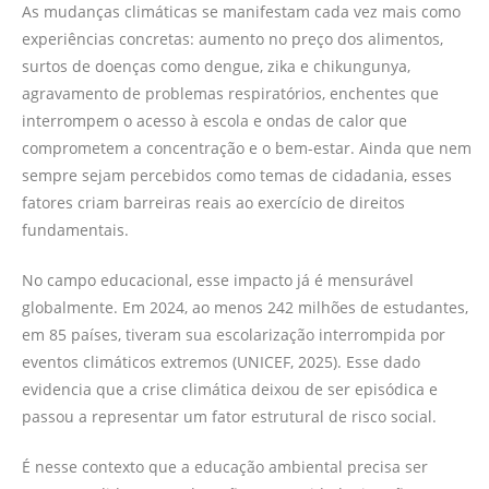
As mudanças climáticas se manifestam cada vez mais como
experiências concretas: aumento no preço dos alimentos,
surtos de doenças como dengue, zika e chikungunya,
agravamento de problemas respiratórios, enchentes que
interrompem o acesso à escola e ondas de calor que
comprometem a concentração e o bem-estar. Ainda que nem
sempre sejam percebidos como temas de cidadania, esses
fatores criam barreiras reais ao exercício de direitos
fundamentais.
No campo educacional, esse impacto já é mensurável
globalmente. Em 2024, ao menos 242 milhões de estudantes,
em 85 países, tiveram sua escolarização interrompida por
eventos climáticos extremos (UNICEF, 2025). Esse dado
evidencia que a crise climática deixou de ser episódica e
passou a representar um fator estrutural de risco social.
É nesse contexto que a educação ambiental precisa ser