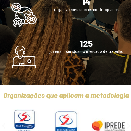
14
organizações sociais contempladas
125
jovens inseridos no mercado de trabalho
Organizações que aplicam a metodologia