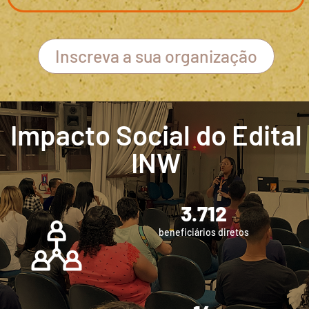
Inscreva a sua organização
Impacto Social do Edital
INW
3.712
beneficiários diretos