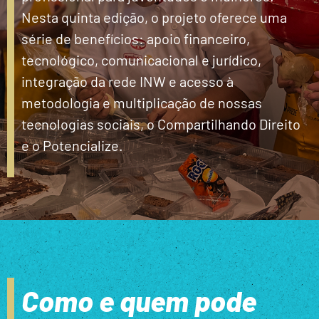
Nesta quinta edição, o projeto oferece uma
série de benefícios: apoio financeiro,
tecnológico, comunicacional e jurídico,
integração da rede INW e acesso à
metodologia e multiplicação de nossas
tecnologias sociais, o Compartilhando Direito
e o Potencialize.
Como e quem pode