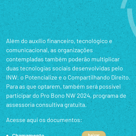
Além do auxílio financeiro, tecnológico e
comunicacional, as organizações
contempladas também poderão multiplicar
duas tecnologias sociais desenvolvidas pelo
INW: o Potencialize e o Compartilhando Direito.
Para as que optarem, também será possível
participar do Pro Bono NW 2024, programa de
assessoria consultiva gratuita.
Acesse aqui os documentos:
Chamamento
baixar