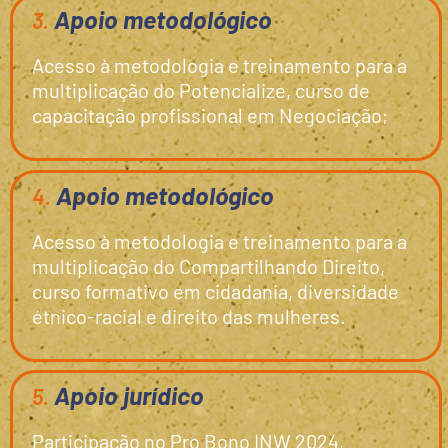
Apoio metodológico
3.
Acesso à metodologia e treinamento para a
multiplicação do Potencialize, curso de
capacitação profissional em Negociação;
Apoio metodológico
4.
Acesso à metodologia e treinamento para a
multiplicação do Compartilhando Direito,
curso formativo em cidadania, diversidade
étnico-racial e direito das mulheres.
Apoio jurídico
5.
Participação no Pro Bono INW 2024,