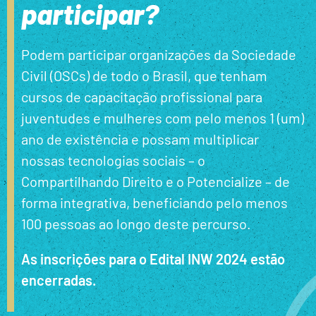
participar?
Podem participar organizações da Sociedade
Civil (OSCs) de todo o Brasil, que tenham
cursos de capacitação profissional para
juventudes e mulheres com pelo menos 1 (um)
ano de existência e possam multiplicar
nossas tecnologias sociais – o
Compartilhando Direito e o Potencialize – de
forma integrativa, beneficiando pelo menos
100 pessoas ao longo deste percurso.
As inscrições para o Edital INW 2024 estão
encerradas.