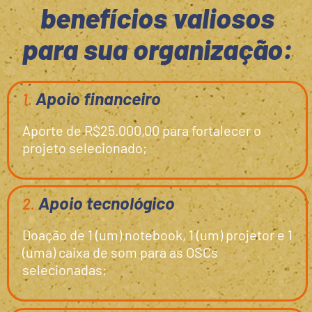
benefícios valiosos
para sua organização:
Apoio financeiro
1.
Aporte de R$25.000,00 para fortalecer o
projeto selecionado;
Apoio tecnológico
2.
Doação de 1 (um) notebook, 1 (um) projetor e 1
(uma) caixa de som para as OSCs
selecionadas;