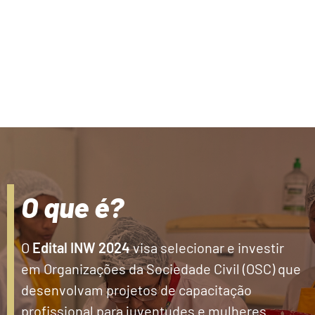
O que é?
O
Edital INW 2024
visa selecionar e investir
em Organizações da Sociedade Civil (OSC) que
desenvolvam projetos de capacitação
profissional para juventudes e mulheres.