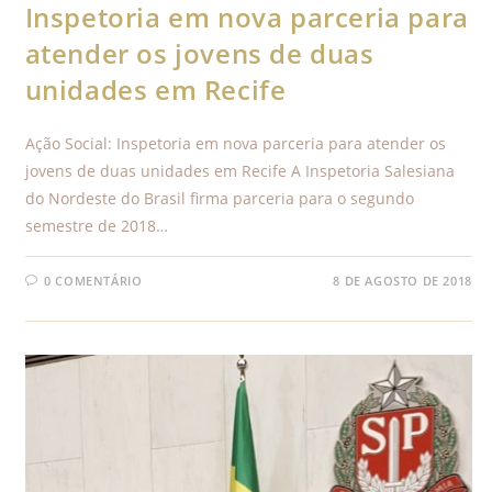
Inspetoria em nova parceria para
atender os jovens de duas
unidades em Recife
Ação Social: Inspetoria em nova parceria para atender os
jovens de duas unidades em Recife A Inspetoria Salesiana
do Nordeste do Brasil firma parceria para o segundo
semestre de 2018…
0 COMENTÁRIO
8 DE AGOSTO DE 2018