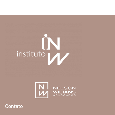
Contato