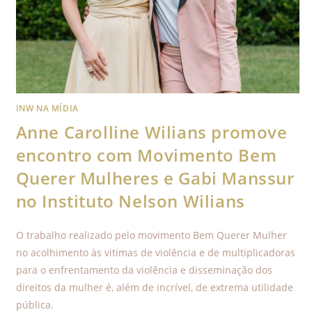
INW NA MÍDIA
Anne Carolline Wilians promove
encontro com Movimento Bem
Querer Mulheres e Gabi Manssur
no Instituto Nelson Wilians
O trabalho realizado pelo movimento Bem Querer Mulher
no acolhimento às vitimas de violência e de multiplicadoras
para o enfrentamento da violência e disseminação dos
direitos da mulher é, além de incrível, de extrema utilidade
pública.