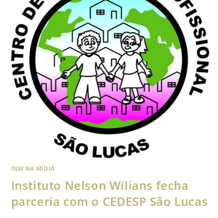
INW NA MÍDIA
Instituto Nelson Wilians fecha
parceria com o CEDESP São Lucas