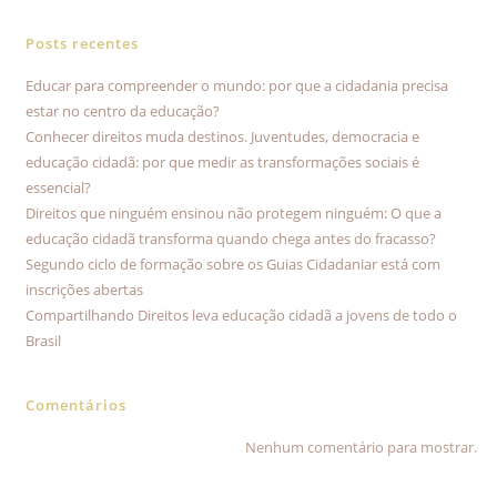
Posts recentes
Educar para compreender o mundo: por que a cidadania precisa
estar no centro da educação?
Conhecer direitos muda destinos. Juventudes, democracia e
educação cidadã: por que medir as transformações sociais é
essencial?
Direitos que ninguém ensinou não protegem ninguém: O que a
educação cidadã transforma quando chega antes do fracasso?
Segundo ciclo de formação sobre os Guias Cidadaniar está com
inscrições abertas
Compartilhando Direitos leva educação cidadã a jovens de todo o
Brasil
Comentários
Nenhum comentário para mostrar.