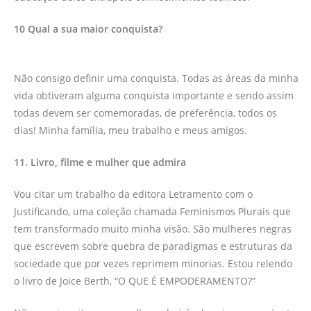
10 Qual a sua maior conquista?
Não consigo definir uma conquista. Todas as áreas da minha
vida obtiveram alguma conquista importante e sendo assim
todas devem ser comemoradas, de preferência, todos os
dias! Minha família, meu trabalho e meus amigos.
11. Livro, filme e mulher que admira
Vou citar um trabalho da editora Letramento com o
Justificando, uma coleção chamada Feminismos Plurais que
tem transformado muito minha visão. São mulheres negras
que escrevem sobre quebra de paradigmas e estruturas da
sociedade que por vezes reprimem minorias. Estou relendo
o livro de Joice Berth, “O QUE É EMPODERAMENTO?”