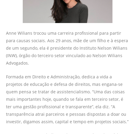
Anne Wilians trocou uma carreira profissional para partir
para causas sociais. Aos 29 anos, mãe de um filho e à espera
de um segundo, ela é presidente do Instituto Nelson Wilians
(INW), órgão do terceiro setor vinculado ao Nelson Wilians
Advogados.
Formada em Direito e Administração, dedica a vida a
projetos de educação e defesa de direitos, mas engana-se
quem pensa se tratar de assistencialismo. “Uma das coisas
mais importantes hoje, quando se fala em terceiro setor, é
ter uma gestão profissional e transparente”, ela diz. “A
transparência atrai parceiros e pessoas dispostas a doar ou
investir, digamos assim, capital e tempo em projetos sociais.”