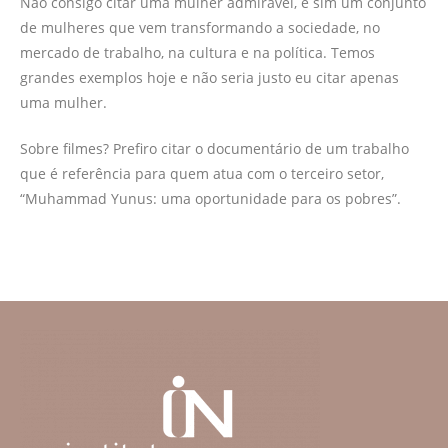
Não consigo citar uma mulher admirável, e sim um conjunto
de mulheres que vem transformando a sociedade, no
mercado de trabalho, na cultura e na política. Temos
grandes exemplos hoje e não seria justo eu citar apenas
uma mulher.
Sobre filmes? Prefiro citar o documentário de um trabalho
que é referência para quem atua com o terceiro setor,
“Muhammad Yunus: uma oportunidade para os pobres”.