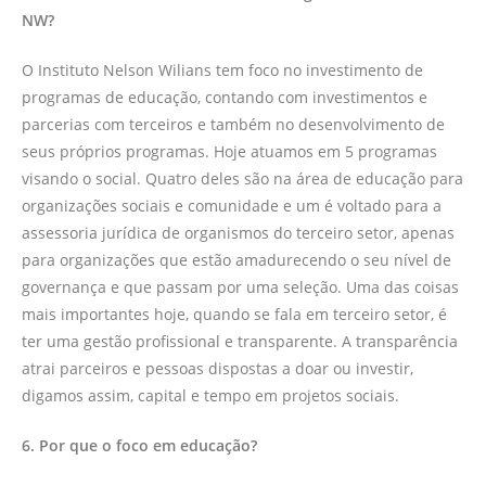
NW?
O Instituto Nelson Wilians tem foco no investimento de
programas de educação, contando com investimentos e
parcerias com terceiros e também no desenvolvimento de
seus próprios programas. Hoje atuamos em 5 programas
visando o social. Quatro deles são na área de educação para
organizações sociais e comunidade e um é voltado para a
assessoria jurídica de organismos do terceiro setor, apenas
para organizações que estão amadurecendo o seu nível de
governança e que passam por uma seleção. Uma das coisas
mais importantes hoje, quando se fala em terceiro setor, é
ter uma gestão profissional e transparente. A transparência
atrai parceiros e pessoas dispostas a doar ou investir,
digamos assim, capital e tempo em projetos sociais.
6. Por que o foco em educação?