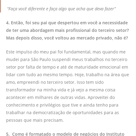
“Faça você diferente e faça algo que acha que deva fazer”
4. Então, foi seu pai que despertou em você a necessidade
de ter uma abordagem mais profissional do terceiro setor?
Mas depois disso, você voltou ao mercado privado, não é?
Este impulso do meu pai foi fundamental, mas quando me
mudei para São Paulo suspendi meus trabalhos no terceiro
setor por falta de tempo e até de maturidade emocional em
lidar com tudo ao mesmo tempo. Hoje, trabalho na área que
amo, empreendi no terceiro setor. Isso tem sido
transformador na minha vida e já vejo a mesma coisa
acontecer em milhares de outras vidas. Aproveitei do
conhecimento e privilégios que tive e ainda tenho para
trabalhar na democratização de oportunidades para as
pessoas que mais precisam.
5. Como é formatado o modelo de negócios do Instituto