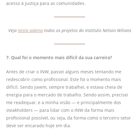
acesso à Justiça para as comunidades.
Veja
nesta página
todos os projetos do Instituto Nelson Wilians
7. Qual foi o momento mais difícil da sua carreira?
Antes de criar o INW, passei alguns meses tentando me
redescobrir como profissional. Este foi o momento mais
difícil. Sendo jovem, sempre trabalhei, e estava cheia de
energia para o mercado de trabalho. Sendo assim, precisei
me readequar, e a minha visão — e principalmente dos
steakholders — para lidar com o INW da forma mais
profissional possível, ou seja, da forma como o terceiro setor
deve ser encarado hoje em dia.