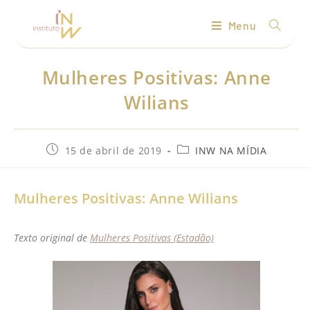
Menu
Mulheres Positivas: Anne
Wilians
15 de abril de 2019
INW NA MÍDIA
Mulheres Positivas: Anne Wilians
Texto original de
Mulheres Positivas (Estadão)