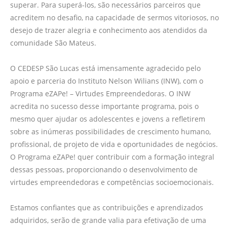
superar. Para superá-los, são necessários parceiros que
acreditem no desafio, na capacidade de sermos vitoriosos, no
desejo de trazer alegria e conhecimento aos atendidos da
comunidade São Mateus.
O CEDESP São Lucas está imensamente agradecido pelo
apoio e parceria do Instituto Nelson Wilians (INW), com o
Programa eZAPe! – Virtudes Empreendedoras. O INW
acredita no sucesso desse importante programa, pois o
mesmo quer ajudar os adolescentes e jovens a refletirem
sobre as inúmeras possibilidades de crescimento humano,
profissional, de projeto de vida e oportunidades de negócios.
O Programa eZAPe! quer contribuir com a formação integral
dessas pessoas, proporcionando o desenvolvimento de
virtudes empreendedoras e competências socioemocionais.
Estamos confiantes que as contribuições e aprendizados
adquiridos, serão de grande valia para efetivação de uma