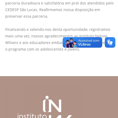
parceria duradoura e satisfatória em prol dos atendidos pelo
CEDESP São Lucas. Reafirmamos nossa disposição em
preservar essa parceria.
Finalizando e valendo-nos desta oportunidade, registramos
mais uma vez, nossos agradecimentos ao Instituto Nelson
Wilians e aos educadores-embaixadores que desenvolverão
o programa com os adolescentes e jovens.