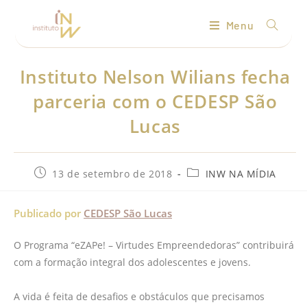
Menu
Instituto Nelson Wilians fecha
parceria com o CEDESP São
Lucas
13 de setembro de 2018
INW NA MÍDIA
Publicado por
CEDESP São Lucas
O Programa “eZAPe! – Virtudes Empreendedoras” contribuirá
com a formação integral dos adolescentes e jovens.
A vida é feita de desafios e obstáculos que precisamos