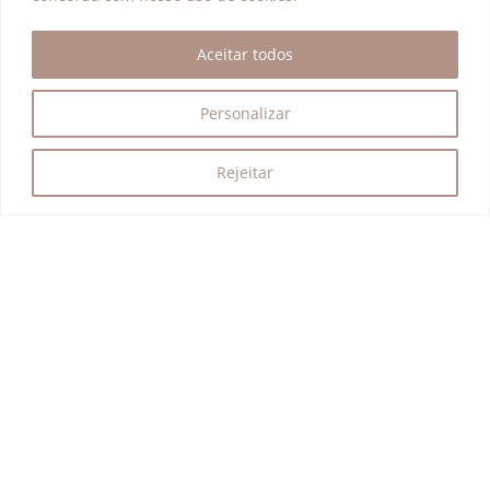
Aceitar todos
Personalizar
Rejeitar