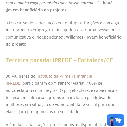
com a minha vaga garantida como jovem aprendiz.” –
Kauã
(jovem beneficiário do projeto)
“Fiz o curso de capacitação em múltiplas funções e consegui
meu primeiro emprego. E me ajudou a ser uma pessoa mais
comunicativa e independente”.
Willames (jovem
beneficiário
do projeto)
Terceira parada: IPREDE – Fortaleza/CE
30 Mulheres do
Instituto da Primeira Infância
(IPREDE)
participaram do
“TransforMaria
”, 100% se
autodeclaram como negras. O projeto oferece capacitação
técnica em culinária e promove a inclusão produtiva de
mulheres em situação de vulnerabilidade social para que
elas sejam protagonistas na sociedade.
Além das capacitações profissionais, é disponibilizado