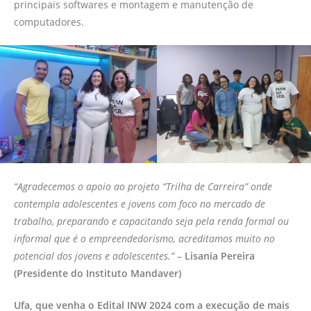
principais softwares e montagem e manutenção de
computadores.
“Agradecemos o apoio ao projeto “Trilha de Carreira” onde
contempla adolescentes e jovens com foco no mercado de
trabalho, preparando e capacitando seja pela renda formal ou
informal que é o empreendedorismo, acreditamos muito no
potencial dos jovens e adolescentes.” –
Lisania Pereira
(Presidente do Instituto Mandaver)
Ufa, que venha o Edital INW 2024 com a execução de mais