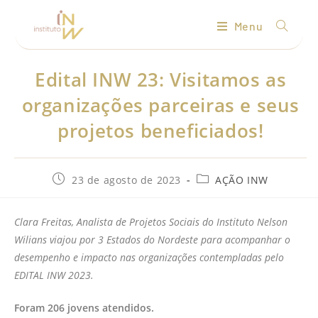
Menu
Edital INW 23: Visitamos as
organizações parceiras e seus
projetos beneficiados!
23 de agosto de 2023
AÇÃO INW
Clara Freitas, Analista de Projetos Sociais do Instituto Nelson
Wilians viajou por 3 Estados do Nordeste para acompanhar o
desempenho e impacto nas organizações contempladas pelo
EDITAL INW 2023.
Foram 206 jovens atendidos.