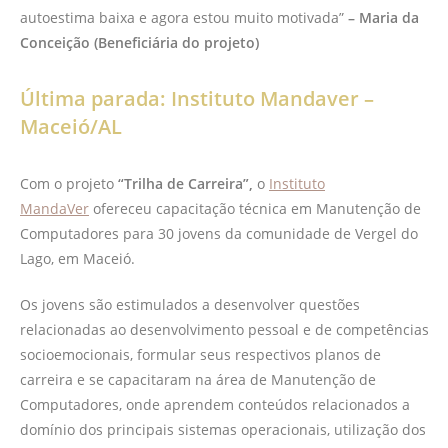
autoestima baixa e agora estou muito motivada”
– Maria da
Conceição (Beneficiária do projeto)
Última parada: Instituto Mandaver –
Maceió/AL
Com o projeto
“Trilha de Carreira”,
o
Instituto
MandaVer
ofereceu capacitação técnica em Manutenção de
Computadores para 30 jovens da comunidade de Vergel do
Lago, em Maceió.
Os jovens são estimulados a desenvolver questões
relacionadas ao desenvolvimento pessoal e de competências
socioemocionais, formular seus respectivos planos de
carreira e se capacitaram na área de Manutenção de
Computadores, onde aprendem conteúdos relacionados a
domínio dos principais sistemas operacionais, utilização dos