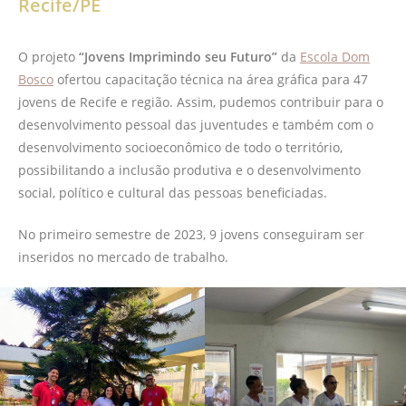
Recife/PE
O projeto
“Jovens Imprimindo seu Futuro”
da
Escola Dom
Bosco
ofertou capacitação técnica na área gráfica para 47
jovens de Recife e região. Assim, pudemos contribuir para o
desenvolvimento pessoal das juventudes e também com o
desenvolvimento socioeconômico de todo o território,
possibilitando a inclusão produtiva e o desenvolvimento
social, político e cultural das pessoas beneficiadas.
No primeiro semestre de 2023, 9 jovens conseguiram ser
inseridos no mercado de trabalho.