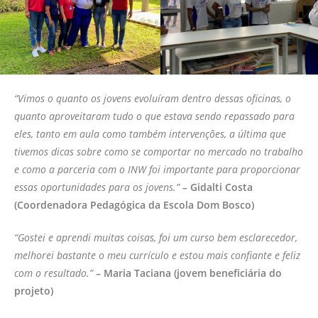
“Vimos o quanto os jovens evoluíram dentro dessas oficinas, o
quanto aproveitaram tudo o que estava sendo repassado para
eles, tanto em aula como também intervenções, a última que
tivemos dicas sobre como se comportar no mercado no trabalho
e como a parceria com o INW foi importante para proporcionar
essas oportunidades para os jovens.”
–
Gidalti Costa
(Coordenadora Pedagógica da Escola Dom Bosco)
“Gostei e aprendi muitas coisas, foi um curso bem esclarecedor,
melhorei bastante o meu currículo e estou mais confiante e feliz
com o resultado.”
– Maria Taciana (jovem beneficiária do
projeto)