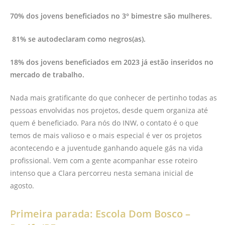
70% dos jovens beneficiados no 3° bimestre são mulheres.
81% se autodeclaram como negros(as).
18% dos jovens beneficiados em 2023 já estão inseridos no
mercado de trabalho.
Nada mais gratificante do que conhecer de pertinho todas as
pessoas envolvidas nos projetos, desde quem organiza até
quem é beneficiado. Para nós do INW, o contato é o que
temos de mais valioso e o mais especial é ver os projetos
acontecendo e a juventude ganhando aquele gás na vida
profissional. Vem com a gente acompanhar esse roteiro
intenso que a Clara percorreu nesta semana inicial de
agosto.
Primeira parada: Escola Dom Bosco –