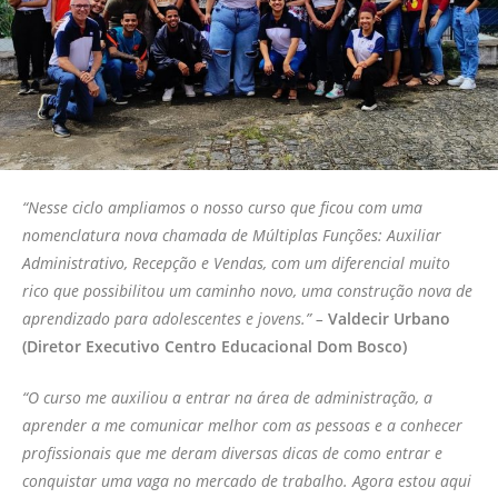
“Nesse ciclo ampliamos o nosso curso que ficou com uma
nomenclatura nova chamada de Múltiplas Funções: Auxiliar
Administrativo, Recepção e Vendas, com um diferencial muito
rico que possibilitou um caminho novo, uma construção nova de
aprendizado para adolescentes e jovens.” –
Valdecir Urbano
(Diretor Executivo Centro Educacional Dom Bosco)
“O curso me auxiliou a entrar na área de administração, a
aprender a me comunicar melhor com as pessoas e a conhecer
profissionais que me deram diversas dicas de como entrar e
conquistar uma vaga no mercado de trabalho. Agora estou aqui