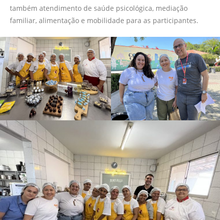
também atendimento de saúde psicológica, mediação
familiar, alimentação e mobilidade para as participantes.