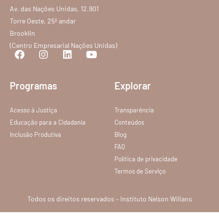
Av. das Nações Unidas, 12.901
Torre Oeste, 25º andar
Brooklin
(Centro Empresarial Nações Unidas)
Programas
Explorar
Acesso à Justiça
Transparência
Educação para a Cidadania
Conteúdos
Inclusão Produtiva
Blog
FAQ
Política de privacidade
Termos de Serviço
Todos os direitos reservados – Instituto Nelson Wilians