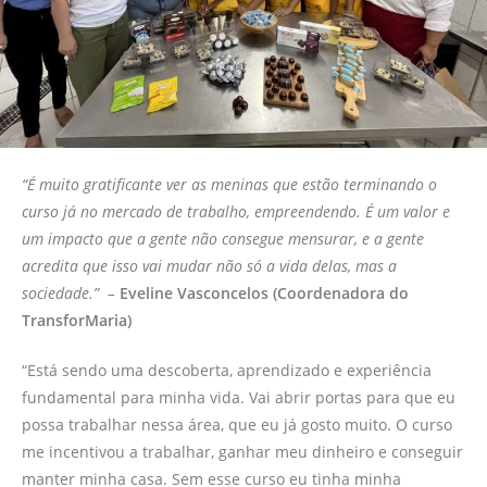
“É muito gratificante ver as meninas que estão terminando o
curso já no mercado de trabalho, empreendendo. É um valor e
um impacto que a gente não consegue mensurar, e a gente
acredita que isso vai mudar não só a vida delas, mas a
sociedade.” –
Eveline Vasconcelos (Coordenadora do
TransforMaria)
“Está sendo uma descoberta, aprendizado e experiência
fundamental para minha vida. Vai abrir portas para que eu
possa trabalhar nessa área, que eu já gosto muito. O curso
me incentivou a trabalhar, ganhar meu dinheiro e conseguir
manter minha casa. Sem esse curso eu tinha minha