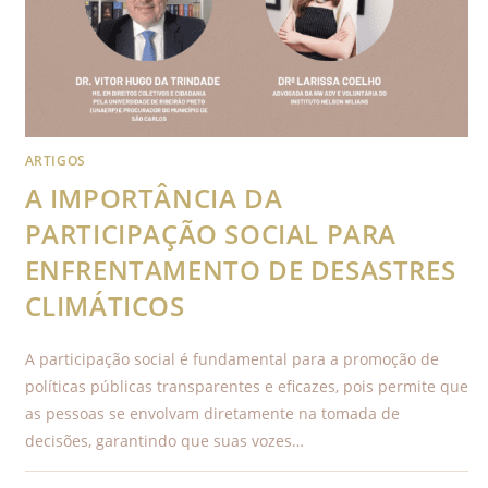
ARTIGOS
A IMPORTÂNCIA DA
PARTICIPAÇÃO SOCIAL PARA
ENFRENTAMENTO DE DESASTRES
CLIMÁTICOS
A participação social é fundamental para a promoção de
políticas públicas transparentes e eficazes, pois permite que
as pessoas se envolvam diretamente na tomada de
decisões, garantindo que suas vozes…