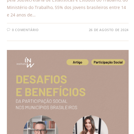
Ministério do Trabalho, 55% dos jovens brasileiros entre 14
e 24 anos de…
0 COMENTÁRIO
26 DE AGOSTO DE 2024