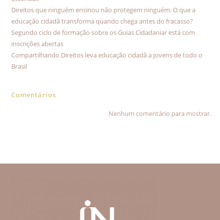
Direitos que ninguém ensinou não protegem ninguém: O que a
educação cidadã transforma quando chega antes do fracasso?
Segundo ciclo de formação sobre os Guias Cidadaniar está com
inscrições abertas
Compartilhando Direitos leva educação cidadã a jovens de todo o
Brasil
Comentários
Nenhum comentário para mostrar.