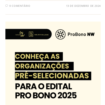
0 COMENTÁRIO
13 DE DEZEMBRO DE 2024