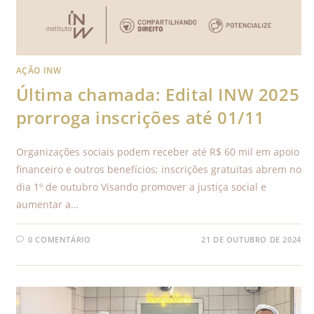
AÇÃO INW
Última chamada: Edital INW 2025
prorroga inscrições até 01/11
Organizações sociais podem receber até R$ 60 mil em apoio
financeiro e outros benefícios; inscrições gratuitas abrem no
dia 1º de outubro Visando promover a justiça social e
aumentar a…
0 COMENTÁRIO
21 DE OUTUBRO DE 2024