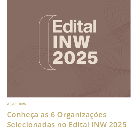
AÇÃO INW
Conheça as 6 Organizações
Selecionadas no Edital INW 2025