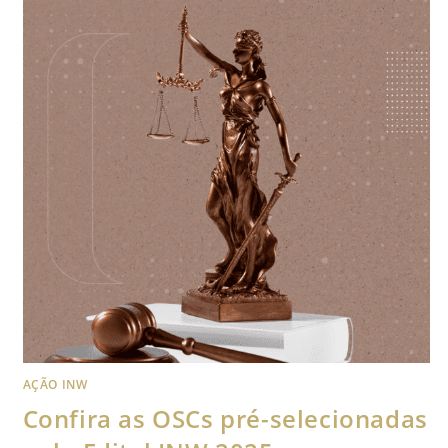
AÇÃO INW
Confira as OSCs pré-selecionadas