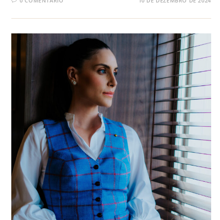
0 COMENTÁRIO
10 DE DEZEMBRO DE 2024