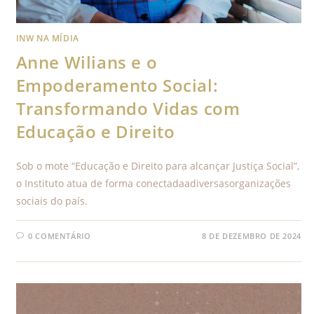
INW NA MÍDIA
Anne Wilians e o
Empoderamento Social:
Transformando Vidas com
Educação e Direito
Sob o mote “Educação e Direito para alcançar Justiça Social”,
o Instituto atua de forma conectadaadiversasorganizações
sociais do país.
0 COMENTÁRIO
8 DE DEZEMBRO DE 2024