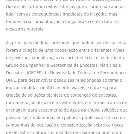
Diante disso, foram feitos esforços que visaram não apenas
lidar com as consequências imediatas da tragédia, mas
também criar uma atuação a longo prazo contra futuros
desastres naturais.
As principais medidas adotadas que podem ser destacadas
foram a criação de uma cooperação entre diferentes níveis
de governo, a mobilização da sociedade civil e a criação do
Grupo de Engenharia Geotécnica de Encostas, Planícies e
Desastres (GEGEP) da Universidade Federal de Pernambuco –
UFPE, para desenvolver pesquisas relacionadas ao tema e
indicar medidas cientificamente viáveis e eficazes para
criação de soluções técnicas de contenção de encostas,
movimentação do solo e investimentos em infraestrutura de
drenagem para escoamento da água da chuva, soluções que
possam ser implantadas em políticas públicas, assim como
campanhas de educação e conscientização sobre os riscos
de desastres naturais e medidas de segurança que foram