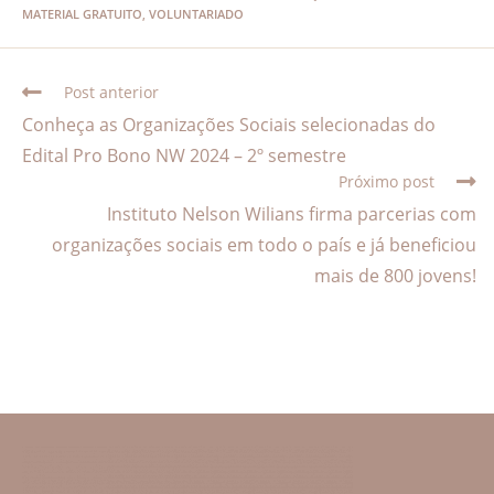
MATERIAL GRATUITO
,
VOLUNTARIADO
Post anterior
Conheça as Organizações Sociais selecionadas do
Edital Pro Bono NW 2024 – 2º semestre
Próximo post
Instituto Nelson Wilians firma parcerias com
organizações sociais em todo o país e já beneficiou
mais de 800 jovens!