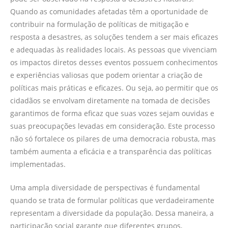
Quando as comunidades afetadas têm a oportunidade de
contribuir na formulação de políticas de mitigação e
resposta a desastres, as soluções tendem a ser mais eficazes
e adequadas às realidades locais. As pessoas que vivenciam
os impactos diretos desses eventos possuem conhecimentos
e experiências valiosas que podem orientar a criação de
políticas mais práticas e eficazes. Ou seja, ao permitir que os
cidadãos se envolvam diretamente na tomada de decisões
garantimos de forma eficaz que suas vozes sejam ouvidas e
suas preocupações levadas em consideração. Este processo
não só fortalece os pilares de uma democracia robusta, mas
também aumenta a eficácia e a transparência das políticas
implementadas.
Uma ampla diversidade de perspectivas é fundamental
quando se trata de formular políticas que verdadeiramente
representam a diversidade da população. Dessa maneira, a
participação social garante que diferentes grupos,