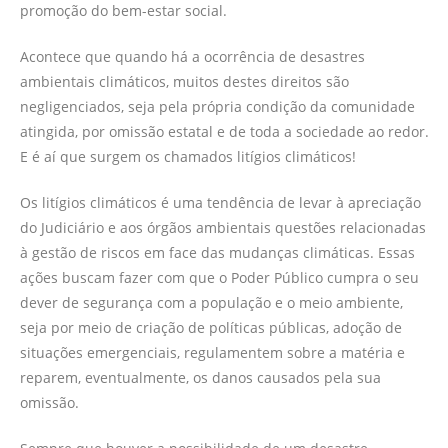
promoção do bem-estar social.
Acontece que quando há a ocorrência de desastres
ambientais climáticos, muitos destes direitos são
negligenciados, seja pela própria condição da comunidade
atingida, por omissão estatal e de toda a sociedade ao redor.
E é aí que surgem os chamados litígios climáticos!
Os litígios climáticos é uma tendência de levar à apreciação
do Judiciário e aos órgãos ambientais questões relacionadas
à gestão de riscos em face das mudanças climáticas. Essas
ações buscam fazer com que o Poder Público cumpra o seu
dever de segurança com a população e o meio ambiente,
seja por meio de criação de políticas públicas, adoção de
situações emergenciais, regulamentem sobre a matéria e
reparem, eventualmente, os danos causados pela sua
omissão.