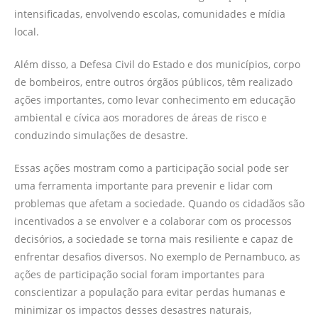
intensificadas, envolvendo escolas, comunidades e mídia
local.
Além disso, a Defesa Civil do Estado e dos municípios, corpo
de bombeiros, entre outros órgãos públicos, têm realizado
ações importantes, como levar conhecimento em educação
ambiental e cívica aos moradores de áreas de risco e
conduzindo simulações de desastre.
Essas ações mostram como a participação social pode ser
uma ferramenta importante para prevenir e lidar com
problemas que afetam a sociedade. Quando os cidadãos são
incentivados a se envolver e a colaborar com os processos
decisórios, a sociedade se torna mais resiliente e capaz de
enfrentar desafios diversos. No exemplo de Pernambuco, as
ações de participação social foram importantes para
conscientizar a população para evitar perdas humanas e
minimizar os impactos desses desastres naturais,