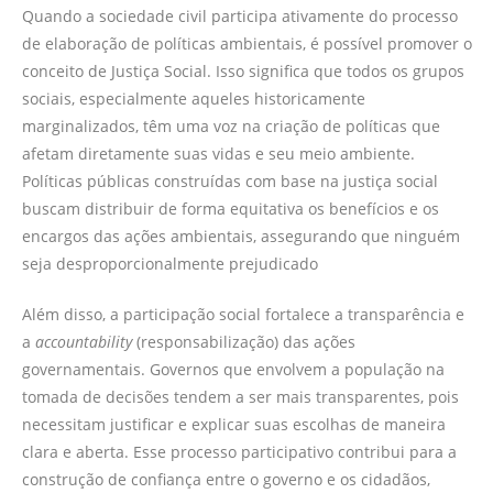
Quando a sociedade civil participa ativamente do processo
de elaboração de políticas ambientais, é possível promover o
conceito de Justiça Social. Isso significa que todos os grupos
sociais, especialmente aqueles historicamente
marginalizados, têm uma voz na criação de políticas que
afetam diretamente suas vidas e seu meio ambiente.
Políticas públicas construídas com base na justiça social
buscam distribuir de forma equitativa os benefícios e os
encargos das ações ambientais, assegurando que ninguém
seja desproporcionalmente prejudicado
Além disso, a participação social fortalece a transparência e
a
accountability
(responsabilização) das ações
governamentais. Governos que envolvem a população na
tomada de decisões tendem a ser mais transparentes, pois
necessitam justificar e explicar suas escolhas de maneira
clara e aberta. Esse processo participativo contribui para a
construção de confiança entre o governo e os cidadãos,