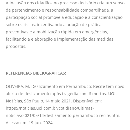
A inclusão dos cidadãos no processo decisório cria um senso
de pertencimento e responsabilidade compartilhada, a
participação social promove a educação e a conscientização
sobre os riscos, incentivando a adoção de práticas
preventivas e a mobilização rápida em emergências,
facilitando a elaboração e implementação das medidas
propostas.
REFERÊNCIAS BIBLIOGRÁFICAS:
OLIVEIRA, M. Deslizamento em Pernambuco: Recife tem novo
alerta de deslizamento após tragédia com 6 mortos.
UOL
Notícias
, São Paulo, 14 maio 2021. Disponível em:
https://noticias.uol.com.br/cotidiano/ultimas-
noticias/2021/05/14/deslizamento-pernambuco-recife.htm.
Acesso em: 19 jun. 2024.