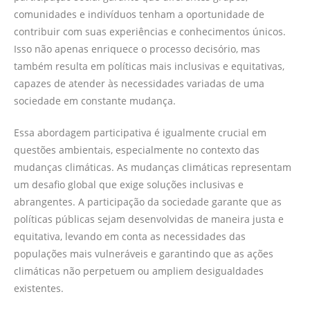
comunidades e indivíduos tenham a oportunidade de
contribuir com suas experiências e conhecimentos únicos.
Isso não apenas enriquece o processo decisório, mas
também resulta em políticas mais inclusivas e equitativas,
capazes de atender às necessidades variadas de uma
sociedade em constante mudança.
Essa abordagem participativa é igualmente crucial em
questões ambientais, especialmente no contexto das
mudanças climáticas. As mudanças climáticas representam
um desafio global que exige soluções inclusivas e
abrangentes. A participação da sociedade garante que as
políticas públicas sejam desenvolvidas de maneira justa e
equitativa, levando em conta as necessidades das
populações mais vulneráveis e garantindo que as ações
climáticas não perpetuem ou ampliem desigualdades
existentes.