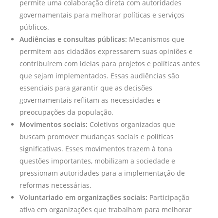
permite uma colaboração direta com autoridades
governamentais para melhorar políticas e serviços
públicos.
Audiências e consultas públicas:
Mecanismos que
permitem aos cidadãos expressarem suas opiniões e
contribuírem com ideias para projetos e políticas antes
que sejam implementados. Essas audiências são
essenciais para garantir que as decisões
governamentais reflitam as necessidades e
preocupações da população.
Movimentos sociais:
Coletivos organizados que
buscam promover mudanças sociais e políticas
significativas. Esses movimentos trazem à tona
questões importantes, mobilizam a sociedade e
pressionam autoridades para a implementação de
reformas necessárias.
Voluntariado em organizações sociais:
Participação
ativa em organizações que trabalham para melhorar