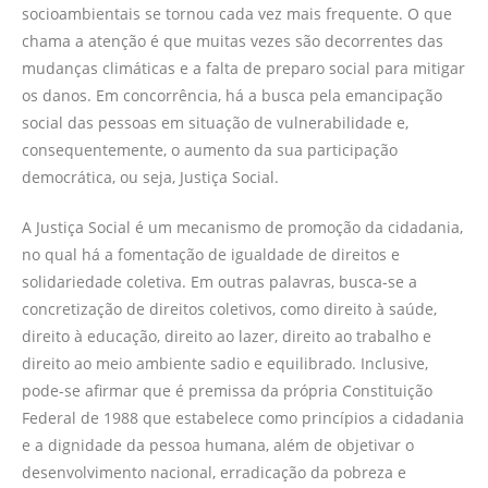
socioambientais se tornou cada vez mais frequente. O que
chama a atenção é que muitas vezes são decorrentes das
mudanças climáticas e a falta de preparo social para mitigar
os danos. Em concorrência, há a busca pela emancipação
social das pessoas em situação de vulnerabilidade e,
consequentemente, o aumento da sua participação
democrática, ou seja, Justiça Social.
A Justiça Social é um mecanismo de promoção da cidadania,
no qual há a fomentação de igualdade de direitos e
solidariedade coletiva. Em outras palavras, busca-se a
concretização de direitos coletivos, como direito à saúde,
direito à educação, direito ao lazer, direito ao trabalho e
direito ao meio ambiente sadio e equilibrado. Inclusive,
pode-se afirmar que é premissa da própria Constituição
Federal de 1988 que estabelece como princípios a cidadania
e a dignidade da pessoa humana, além de objetivar o
desenvolvimento nacional, erradicação da pobreza e