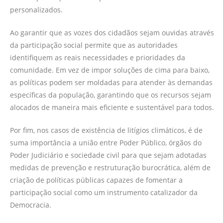
personalizados.
Ao garantir que as vozes dos cidadãos sejam ouvidas através
da participação social permite que as autoridades
identifiquem as reais necessidades e prioridades da
comunidade. Em vez de impor soluções de cima para baixo,
as políticas podem ser moldadas para atender às demandas
específicas da população, garantindo que os recursos sejam
alocados de maneira mais eficiente e sustentável para todos.
Por fim, nos casos de existência de litígios climáticos, é de
suma importância a união entre Poder Público, órgãos do
Poder Judiciário e sociedade civil para que sejam adotadas
medidas de prevenção e restruturação burocrática, além de
criação de políticas públicas capazes de fomentar a
participação social como um instrumento catalizador da
Democracia.