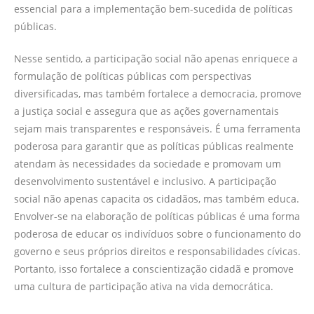
essencial para a implementação bem-sucedida de políticas
públicas.
Nesse sentido, a participação social não apenas enriquece a
formulação de políticas públicas com perspectivas
diversificadas, mas também fortalece a democracia, promove
a justiça social e assegura que as ações governamentais
sejam mais transparentes e responsáveis. É uma ferramenta
poderosa para garantir que as políticas públicas realmente
atendam às necessidades da sociedade e promovam um
desenvolvimento sustentável e inclusivo. A participação
social não apenas capacita os cidadãos, mas também educa.
Envolver-se na elaboração de políticas públicas é uma forma
poderosa de educar os indivíduos sobre o funcionamento do
governo e seus próprios direitos e responsabilidades cívicas.
Portanto, isso fortalece a conscientização cidadã e promove
uma cultura de participação ativa na vida democrática.