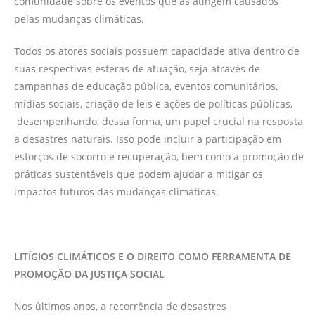
comunidade sobre os eventos que as atingem causados
pelas mudanças climáticas.
Todos os atores sociais possuem capacidade ativa dentro de
suas respectivas esferas de atuação, seja através de
campanhas de educação pública, eventos comunitários,
mídias sociais, criação de leis e ações de políticas públicas,
desempenhando, dessa forma, um papel crucial na resposta
a desastres naturais. Isso pode incluir a participação em
esforços de socorro e recuperação, bem como a promoção de
práticas sustentáveis que podem ajudar a mitigar os
impactos futuros das mudanças climáticas.
LITÍGIOS CLIMÁTICOS E O DIREITO COMO FERRAMENTA DE
PROMOÇÃO DA JUSTIÇA SOCIAL
Nos últimos anos, a recorrência de desastres