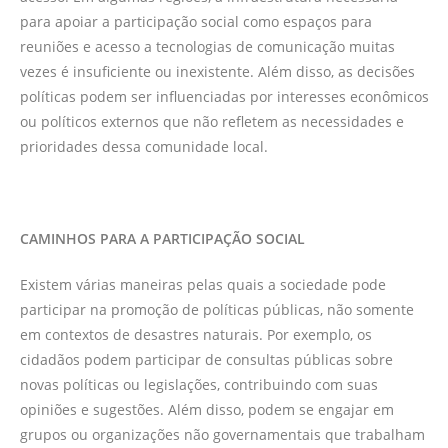
para apoiar a participação social como espaços para
reuniões e acesso a tecnologias de comunicação muitas
vezes é insuficiente ou inexistente. Além disso, as decisões
políticas podem ser influenciadas por interesses econômicos
ou políticos externos que não refletem as necessidades e
prioridades dessa comunidade local.
CAMINHOS PARA A PARTICIPAÇÃO SOCIAL
Existem várias maneiras pelas quais a sociedade pode
participar na promoção de políticas públicas, não somente
em contextos de desastres naturais. Por exemplo, os
cidadãos podem participar de consultas públicas sobre
novas políticas ou legislações, contribuindo com suas
opiniões e sugestões. Além disso, podem se engajar em
grupos ou organizações não governamentais que trabalham