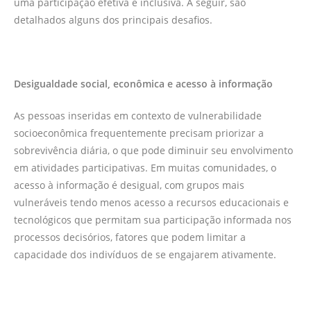
uma participação efetiva e inclusiva. A seguir, são
detalhados alguns dos principais desafios.
Desigualdade social, econômica e acesso à informação
As pessoas inseridas em contexto de vulnerabilidade
socioeconômica frequentemente precisam priorizar a
sobrevivência diária, o que pode diminuir seu envolvimento
em atividades participativas. Em muitas comunidades, o
acesso à informação é desigual, com grupos mais
vulneráveis tendo menos acesso a recursos educacionais e
tecnológicos que permitam sua participação informada nos
processos decisórios, fatores que podem limitar a
capacidade dos indivíduos de se engajarem ativamente.