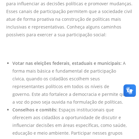
para influenciar as decisões políticas e promover mudanças.
Esses canais de participação permitem que a sociedade civil
atue de forma proativa na construção de políticas mais
inclusivas e representativas. Conheça alguns caminhos
possíveis para exercer a sua participação social:
Votar nas eleições federais, estaduais e municipais:
A
forma mais básica e fundamental de participação
cívica, quando os cidadãos escolhem seus
representantes políticos em todos os níveis de
governo. Este ato fortalece a democracia e permite que
a voz do povo seja ouvida na formulação de políticas.
Conselhos e comitês:
Espaços institucionais que
oferecem aos cidadãos a oportunidade de discutir e
influenciar decisões em áreas específicas, como saúde,
educação e meio ambiente. Participar nesses grupos