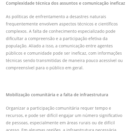
Complexidade técnica dos assuntos e comunicação ineficaz
As políticas de enfrentamento a desastres naturais
frequentemente envolvem aspectos técnicos e científicos
complexos. A falta de conhecimento especializado pode
dificultar a compreensão e a participação efetiva da
população. Aliado a isso, a comunicação entre agentes
públicos e comunidade pode ser ineficaz, com informações
técnicas sendo transmitidas de maneira pouco acessível ou
compreensível para o público em geral.
Mobilização comunitária e a falta de infraestrutura
Organizar a participação comunitária requer tempo e
recursos, e pode ser difícil engajar um número significativo
de pessoas, especialmente em áreas rurais ou de difícil
acesso. Em algumas regiões, a infraestrutura necessária