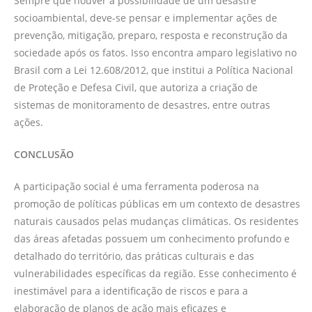
Sempre que houver a possibilidade de um desastre
socioambiental, deve-se pensar e implementar ações de
prevenção, mitigação, preparo, resposta e reconstrução da
sociedade após os fatos. Isso encontra amparo legislativo no
Brasil com a Lei 12.608/2012, que institui a Política Nacional
de Proteção e Defesa Civil, que autoriza a criação de
sistemas de monitoramento de desastres, entre outras
ações.
CONCLUSÃO
A participação social é uma ferramenta poderosa na
promoção de políticas públicas em um contexto de desastres
naturais causados pelas mudanças climáticas. Os residentes
das áreas afetadas possuem um conhecimento profundo e
detalhado do território, das práticas culturais e das
vulnerabilidades específicas da região. Esse conhecimento é
inestimável para a identificação de riscos e para a
elaboração de planos de ação mais eficazes e