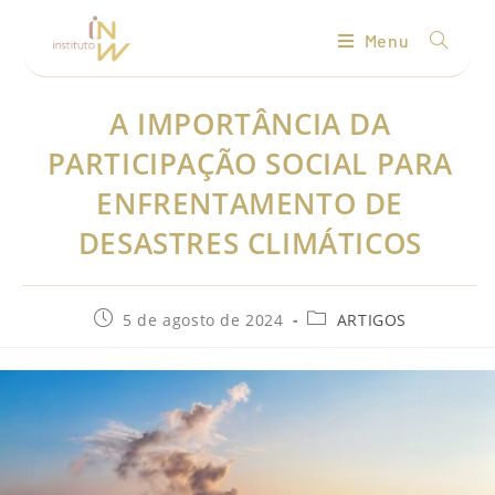
Menu
A IMPORTÂNCIA DA
PARTICIPAÇÃO SOCIAL PARA
ENFRENTAMENTO DE
DESASTRES CLIMÁTICOS
5 de agosto de 2024
ARTIGOS