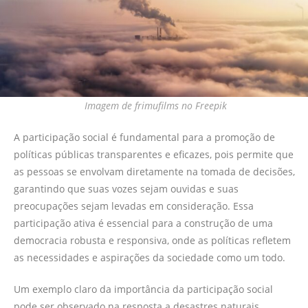
Imagem de frimufilms no Freepik
A participação social é fundamental para a promoção de
políticas públicas transparentes e eficazes, pois permite que
as pessoas se envolvam diretamente na tomada de decisões,
garantindo que suas vozes sejam ouvidas e suas
preocupações sejam levadas em consideração. Essa
participação ativa é essencial para a construção de uma
democracia robusta e responsiva, onde as políticas refletem
as necessidades e aspirações da sociedade como um todo.
Um exemplo claro da importância da participação social
pode ser observado na resposta a desastres naturais.