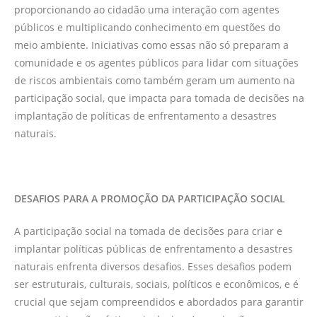
proporcionando ao cidadão uma interação com agentes
públicos e multiplicando conhecimento em questões do
meio ambiente. Iniciativas como essas não só preparam a
comunidade e os agentes públicos para lidar com situações
de riscos ambientais como também geram um aumento na
participação social, que impacta para tomada de decisões na
implantação de políticas de enfrentamento a desastres
naturais.
DESAFIOS PARA A PROMOÇÃO DA PARTICIPAÇÃO SOCIAL
A participação social na tomada de decisões para criar e
implantar políticas públicas de enfrentamento a desastres
naturais enfrenta diversos desafios. Esses desafios podem
ser estruturais, culturais, sociais, políticos e econômicos, e é
crucial que sejam compreendidos e abordados para garantir