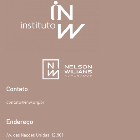
Contato
contato@inw.org.br
Endereço
Av. das Nações Unidas, 12.901