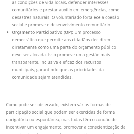
as condições de vida locais, defender interesses
comunitários e prestar auxílio em emergências, como
desastres naturais. O voluntariado fortalece a coesão
social e promove o desenvolvimento comunitário.
Orçamento Participativo (OP):
Um processo
democrático que permite aos cidadãos decidirem
diretamente como uma parte do orçamento público
deve ser alocada. Isso promove uma gestão mais
transparente, inclusiva e eficaz dos recursos
municipais, garantindo que as prioridades da
comunidade sejam atendidas.
Como pode ser observado, existem várias formas de
participação social que podem ser exercidas de forma
obrigatória ou espontânea, mas todas têm o condão de
incentivar um engajamento, promover a conscientização da