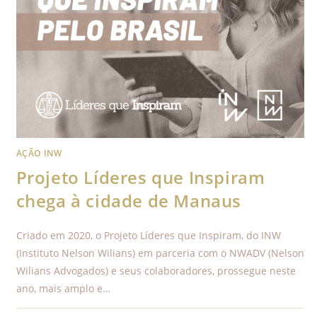
AÇÃO INW
Projeto Líderes que Inspiram
chega à cidade de Manaus
Criado em 2020, o Projeto Líderes que Inspiram, do INW
(Instituto Nelson Wilians) em parceria com o NWADV (Nelson
Wilians Advogados) e seus colaboradores, prossegue neste
ano, mais amplo e…