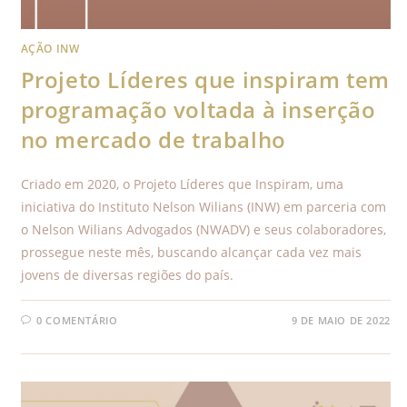
AÇÃO INW
Projeto Líderes que inspiram tem
programação voltada à inserção
no mercado de trabalho
Criado em 2020, o Projeto Líderes que Inspiram, uma
iniciativa do Instituto Nelson Wilians (INW) em parceria com
o Nelson Wilians Advogados (NWADV) e seus colaboradores,
prossegue neste mês, buscando alcançar cada vez mais
jovens de diversas regiões do país.
0 COMENTÁRIO
9 DE MAIO DE 2022