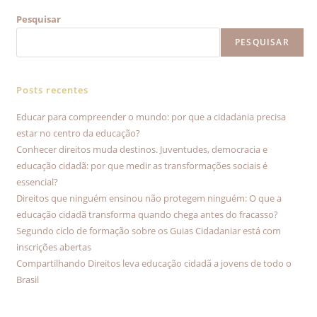
Pesquisar
PESQUISAR
Posts recentes
Educar para compreender o mundo: por que a cidadania precisa
estar no centro da educação?
Conhecer direitos muda destinos. Juventudes, democracia e
educação cidadã: por que medir as transformações sociais é
essencial?
Direitos que ninguém ensinou não protegem ninguém: O que a
educação cidadã transforma quando chega antes do fracasso?
Segundo ciclo de formação sobre os Guias Cidadaniar está com
inscrições abertas
Compartilhando Direitos leva educação cidadã a jovens de todo o
Brasil