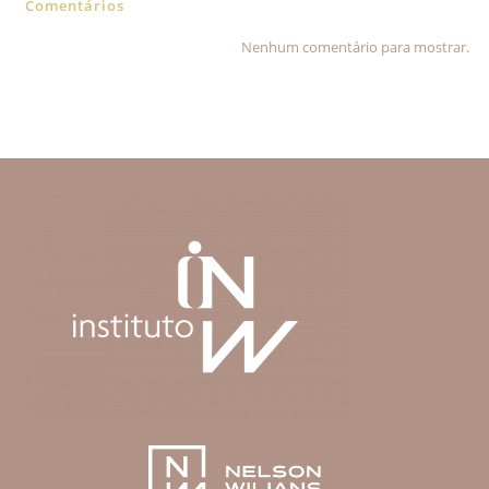
Comentários
Nenhum comentário para mostrar.