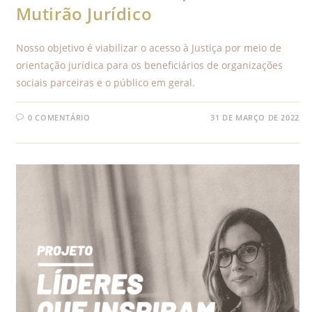
Mutirão Jurídico
Nosso objetivo é viabilizar o acesso à Justiça por meio de
orientação jurídica para os beneficiários de organizações
sociais parceiras e o público em geral.
0 COMENTÁRIO
31 DE MARÇO DE 2022