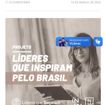
0 COMENTÁRIO
10 DE MARÇO DE 2022