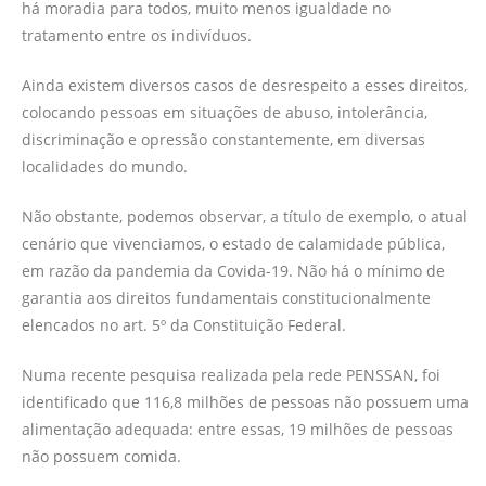
há moradia para todos, muito menos igualdade no
tratamento entre os indivíduos.
Ainda existem diversos casos de desrespeito a esses direitos,
colocando pessoas em situações de abuso, intolerância,
discriminação e opressão constantemente, em diversas
localidades do mundo.
Não obstante, podemos observar, a título de exemplo, o atual
cenário que vivenciamos, o estado de calamidade pública,
em razão da pandemia da Covida-19. Não há o mínimo de
garantia aos direitos fundamentais constitucionalmente
elencados no art. 5º da Constituição Federal.
Numa recente pesquisa realizada pela rede PENSSAN, foi
identificado que 116,8 milhões de pessoas não possuem uma
alimentação adequada: entre essas, 19 milhões de pessoas
não possuem comida.