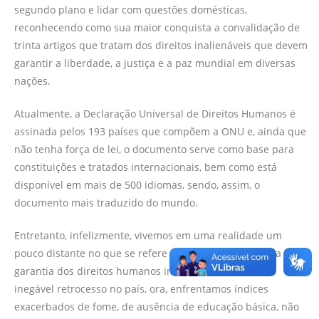
segundo plano e lidar com questões domésticas,
reconhecendo como sua maior conquista a convalidação de
trinta artigos que tratam dos direitos inalienáveis que devem
garantir a liberdade, a justiça e a paz mundial em diversas
nações.
Atualmente, a Declaração Universal de Direitos Humanos é
assinada pelos 193 países que compõem a ONU e, ainda que
não tenha força de lei, o documento serve como base para
constituições e tratados internacionais, bem como está
disponível em mais de 500 idiomas, sendo, assim, o
documento mais traduzido do mundo.
Entretanto, infelizmente, vivemos em uma realidade um
pouco distante no que se refere à aplicabilidade efetiva da
garantia dos direitos humanos individuais, nota-se um
inegável retrocesso no país, ora, enfrentamos índices
exacerbados de fome, de ausência de educação básica, não