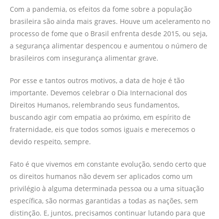
Com a pandemia, os efeitos da fome sobre a população
brasileira são ainda mais graves. Houve um aceleramento no
processo de fome que o Brasil enfrenta desde 2015, ou seja,
a segurança alimentar despencou e aumentou o número de
brasileiros com insegurança alimentar grave.
Por esse e tantos outros motivos, a data de hoje é tão
importante. Devemos celebrar o Dia Internacional dos
Direitos Humanos, relembrando seus fundamentos,
buscando agir com empatia ao próximo, em espírito de
fraternidade, eis que todos somos iguais e merecemos o
devido respeito, sempre.
Fato é que vivemos em constante evolução, sendo certo que
os direitos humanos não devem ser aplicados como um
privilégio à alguma determinada pessoa ou a uma situação
específica, são normas garantidas a todas as nações, sem
distinção. E, juntos, precisamos continuar lutando para que