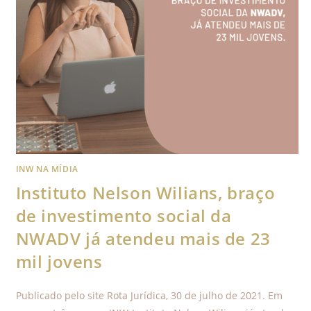
INW NA MÍDIA
Instituto Nelson Wilians, braço
de investimento social da
NWADV já atendeu mais de 23
mil jovens
Publicado pelo site Rota Jurídica, 30 de julho de 2021. Em