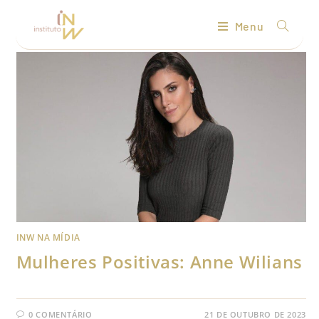
Menu
INW NA MÍDIA
Mulheres Positivas: Anne Wilians
0 COMENTÁRIO
21 DE OUTUBRO DE 2023