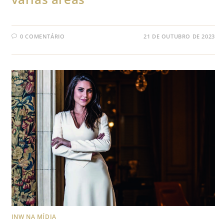
0 COMENTÁRIO
21 DE OUTUBRO DE 2023
INW NA MÍDIA