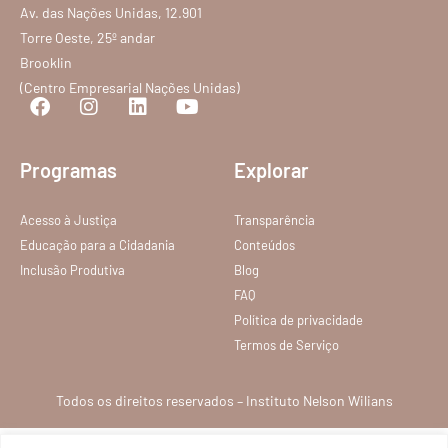
Av. das Nações Unidas, 12.901
Torre Oeste, 25º andar
Brooklin
(Centro Empresarial Nações Unidas)
Programas
Explorar
Acesso à Justiça
Transparência
Educação para a Cidadania
Conteúdos
Inclusão Produtiva
Blog
FAQ
Política de privacidade
Termos de Serviço
Todos os direitos reservados – Instituto Nelson Wilians