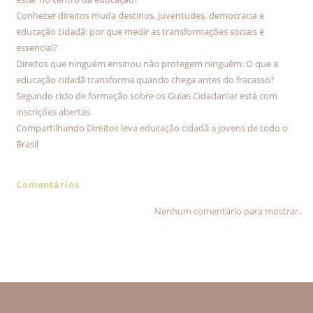
Conhecer direitos muda destinos. Juventudes, democracia e
educação cidadã: por que medir as transformações sociais é
essencial?
Direitos que ninguém ensinou não protegem ninguém: O que a
educação cidadã transforma quando chega antes do fracasso?
Segundo ciclo de formação sobre os Guias Cidadaniar está com
inscrições abertas
Compartilhando Direitos leva educação cidadã a jovens de todo o
Brasil
Comentários
Nenhum comentário para mostrar.