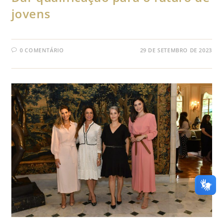
jovens
0 COMENTÁRIO
29 DE SETEMBRO DE 2023