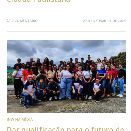
0 COMENTÁRIO
29 DE SETEMBRO DE 2023
INW NA MÍDIA
Dar qualificação para o futuro de