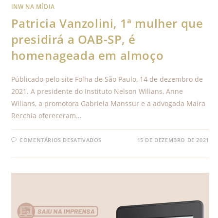
INW NA MÍDIA
Patricia Vanzolini, 1ª mulher que
presidirá a OAB-SP, é
homenageada em almoço
Públicado pelo site Folha de São Paulo, 14 de dezembro de
2021. A presidente do Instituto Nelson Wilians, Anne
Wilians, a promotora Gabriela Manssur e a advogada Maíra
Recchia ofereceram…
COMENTÁRIOS DESATIVADOS
15 DE DEZEMBRO DE 2021