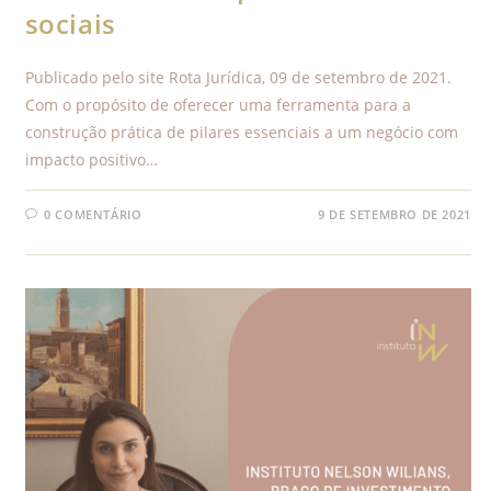
sociais
Publicado pelo site Rota Jurídica, 09 de setembro de 2021.
Com o propósito de oferecer uma ferramenta para a
construção prática de pilares essenciais a um negócio com
impacto positivo…
0 COMENTÁRIO
9 DE SETEMBRO DE 2021