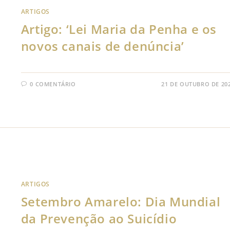
ARTIGOS
Artigo: ‘Lei Maria da Penha e os
novos canais de denúncia’
0 COMENTÁRIO
21 DE OUTUBRO DE 20
ARTIGOS
Setembro Amarelo: Dia Mundial
da Prevenção ao Suicídio