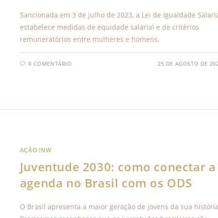
Sancionada em 3 de julho de 2023, a Lei de Igualdade Salari
estabelece medidas de equidade salarial e de critérios
remuneratórios entre mulheres e homens.
0 COMENTÁRIO
25 DE AGOSTO DE 20
AÇÃO INW
Juventude 2030: como conectar a
agenda no Brasil com os ODS
O Brasil apresenta a maior geração de jovens da sua história