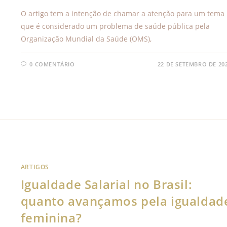
O artigo tem a intenção de chamar a atenção para um tema
que é considerado um problema de saúde pública pela
Organização Mundial da Saúde (OMS),
0 COMENTÁRIO
22 DE SETEMBRO DE 20
ARTIGOS
Igualdade Salarial no Brasil:
quanto avançamos pela igualdad
feminina?