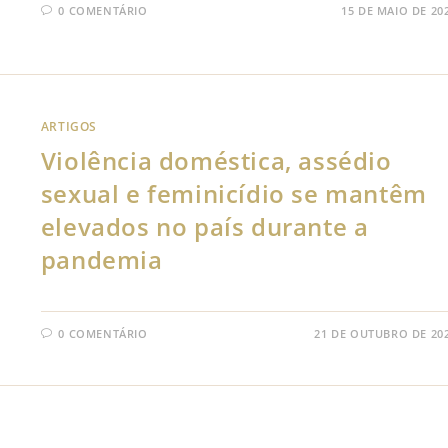
0 COMENTÁRIO
15 DE MAIO DE 20
ARTIGOS
Violência doméstica, assédio
sexual e feminicídio se mantêm
elevados no país durante a
pandemia
0 COMENTÁRIO
21 DE OUTUBRO DE 20