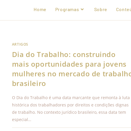
Home
Programas
Sobre
Conte
ARTIGOS
Dia do Trabalho: construindo
mais oportunidades para jovens
mulheres no mercado de trabalh
brasileiro
O Dia do Trabalho é uma data marcante que remonta à luta
histórica dos trabalhadores por direitos e condições dignas
de trabalho. No contexto jurídico brasileiro, essa data tem
especial…