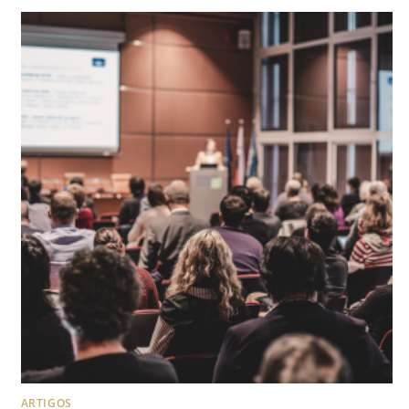
ARTIGOS