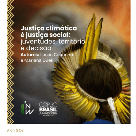
ARTIGOS