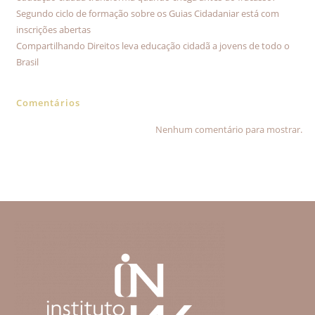
Segundo ciclo de formação sobre os Guias Cidadaniar está com
inscrições abertas
Compartilhando Direitos leva educação cidadã a jovens de todo o
Brasil
Comentários
Nenhum comentário para mostrar.