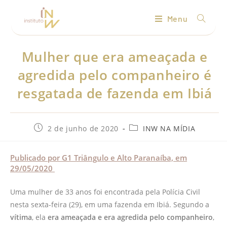
Menu
Mulher que era ameaçada e
agredida pelo companheiro é
resgatada de fazenda em Ibiá
2 de junho de 2020
INW NA MÍDIA
Publicado por G1 Triângulo e Alto Paranaíba, em
29/05/2020
Uma mulher de 33 anos foi encontrada pela Polícia Civil
nesta sexta-feira (29), em uma fazenda em Ibiá. Segundo a
vítima
, ela
era ameaçada e era agredida pelo companheiro
,