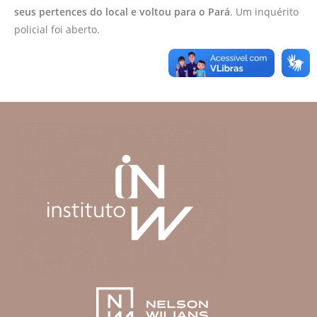
seus pertences do local e voltou para o Pará
. Um inquérito
policial foi aberto.