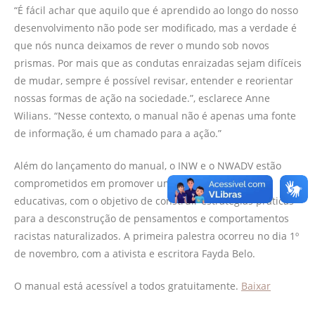
“É fácil achar que aquilo que é aprendido ao longo do nosso
desenvolvimento não pode ser modificado, mas a verdade é
que nós nunca deixamos de rever o mundo sob novos
prismas. Por mais que as condutas enraizadas sejam difíceis
de mudar, sempre é possível revisar, entender e reorientar
nossas formas de ação na sociedade.”, esclarece Anne
Wilians. “Nesse contexto, o manual não é apenas uma fonte
de informação, é um chamado para a ação.”
Além do lançamento do manual, o INW e o NWADV estão
comprometidos em promover uma série de palestras
educativas, com o objetivo de construir estratégias práticas
para a desconstrução de pensamentos e comportamentos
racistas naturalizados. A primeira palestra ocorreu no dia 1º
de novembro, com a ativista e escritora Fayda Belo.
O manual está acessível a todos gratuitamente.
Baixar