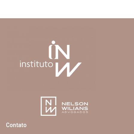
Contato