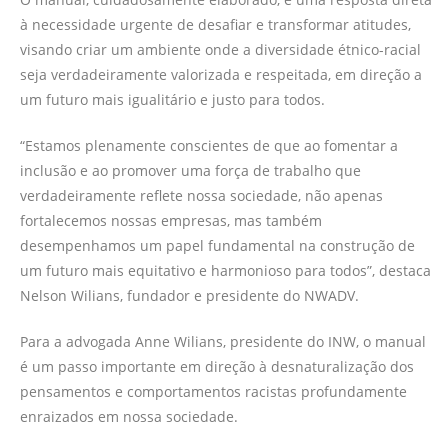
à necessidade urgente de desafiar e transformar atitudes,
visando criar um ambiente onde a diversidade étnico-racial
seja verdadeiramente valorizada e respeitada, em direção a
um futuro mais igualitário e justo para todos.
“Estamos plenamente conscientes de que ao fomentar a
inclusão e ao promover uma força de trabalho que
verdadeiramente reflete nossa sociedade, não apenas
fortalecemos nossas empresas, mas também
desempenhamos um papel fundamental na construção de
um futuro mais equitativo e harmonioso para todos”, destaca
Nelson Wilians, fundador e presidente do NWADV.
Para a advogada Anne Wilians, presidente do INW, o manual
é um passo importante em direção à desnaturalização dos
pensamentos e comportamentos racistas profundamente
enraizados em nossa sociedade.