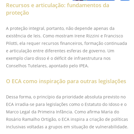
Recursos e articulação: fundamentos da
proteção
A proteção integral, portanto, não depende apenas da
existência de leis. Como mostram Irene Rizzini e Francisco
Pilotti, ela requer recursos financeiros, formação continuada
e articulação entre diferentes esferas de governo. Um
exemplo claro disso é o déficit de infraestrutura nos
Conselhos Tutelares, apontado pelo IPEA.
O ECA como inspiração para outras legislações
Dessa forma, o princípio da prioridade absoluta previsto no
ECA irradia-se para legislações como o Estatuto do Idoso e o
Marco Legal da Primeira Infância. Como afirma Maria do
Rosário Ramalho Ortigão, o ECA inspira a criação de políticas
inclusivas voltadas a grupos em situação de vulnerabilidade.