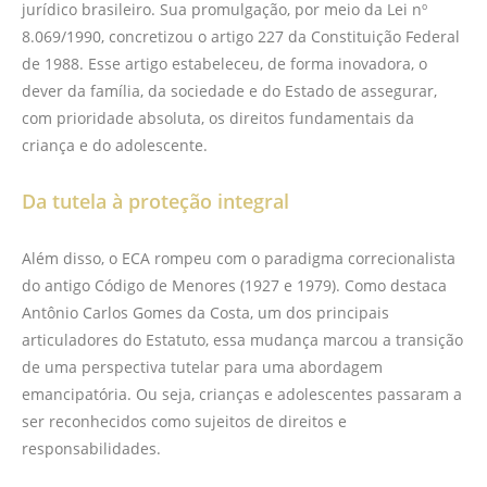
jurídico brasileiro. Sua promulgação, por meio da Lei nº
8.069/1990, concretizou o artigo 227 da Constituição Federal
de 1988. Esse artigo estabeleceu, de forma inovadora, o
dever da família, da sociedade e do Estado de assegurar,
com prioridade absoluta, os direitos fundamentais da
criança e do adolescente.
Da tutela à proteção integral
Além disso, o ECA rompeu com o paradigma correcionalista
do antigo Código de Menores (1927 e 1979). Como destaca
Antônio Carlos Gomes da Costa, um dos principais
articuladores do Estatuto, essa mudança marcou a transição
de uma perspectiva tutelar para uma abordagem
emancipatória. Ou seja, crianças e adolescentes passaram a
ser reconhecidos como sujeitos de direitos e
responsabilidades.