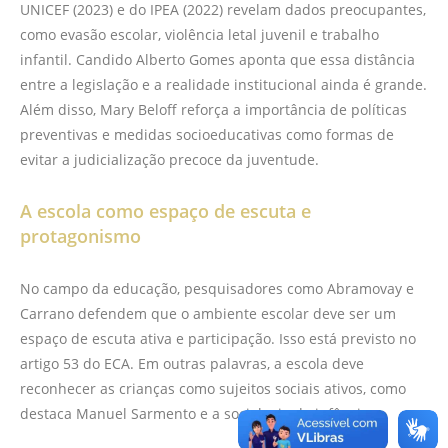
UNICEF (2023) e do IPEA (2022) revelam dados preocupantes,
como evasão escolar, violência letal juvenil e trabalho
infantil. Candido Alberto Gomes aponta que essa distância
entre a legislação e a realidade institucional ainda é grande.
Além disso, Mary Beloff reforça a importância de políticas
preventivas e medidas socioeducativas como formas de
evitar a judicialização precoce da juventude.
A escola como espaço de escuta e
protagonismo
No campo da educação, pesquisadores como Abramovay e
Carrano defendem que o ambiente escolar deve ser um
espaço de escuta ativa e participação. Isso está previsto no
artigo 53 do ECA. Em outras palavras, a escola deve
reconhecer as crianças como sujeitos sociais ativos, como
destaca Manuel Sarmento e a sociologia da infância.