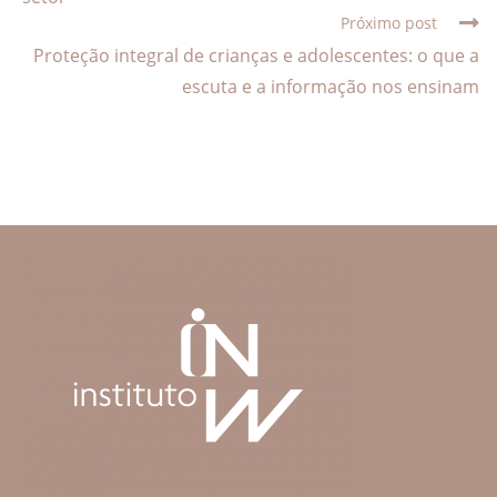
Próximo post
Proteção integral de crianças e adolescentes: o que a
escuta e a informação nos ensinam