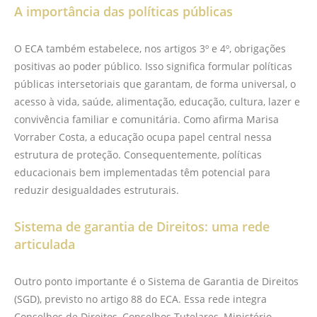
A importância das políticas públicas
O ECA também estabelece, nos artigos 3º e 4º, obrigações
positivas ao poder público. Isso significa formular políticas
públicas intersetoriais que garantam, de forma universal, o
acesso à vida, saúde, alimentação, educação, cultura, lazer e
convivência familiar e comunitária. Como afirma Marisa
Vorraber Costa, a educação ocupa papel central nessa
estrutura de proteção. Consequentemente, políticas
educacionais bem implementadas têm potencial para
reduzir desigualdades estruturais.
Sistema de garantia de Direitos: uma rede
articulada
Outro ponto importante é o Sistema de Garantia de Direitos
(SGD), previsto no artigo 88 do ECA. Essa rede integra
Conselhos de Direitos, Conselhos Tutelares, Ministério