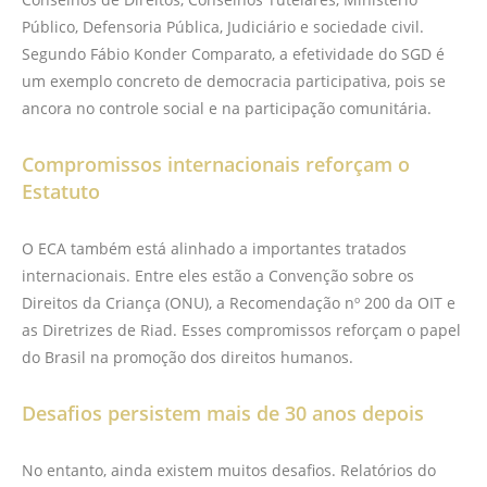
Público, Defensoria Pública, Judiciário e sociedade civil.
Segundo Fábio Konder Comparato, a efetividade do SGD é
um exemplo concreto de democracia participativa, pois se
ancora no controle social e na participação comunitária.
Compromissos internacionais reforçam o
Estatuto
O ECA também está alinhado a importantes tratados
internacionais. Entre eles estão a Convenção sobre os
Direitos da Criança (ONU), a Recomendação nº 200 da OIT e
as Diretrizes de Riad. Esses compromissos reforçam o papel
do Brasil na promoção dos direitos humanos.
Desafios persistem mais de 30 anos depois
No entanto, ainda existem muitos desafios. Relatórios do