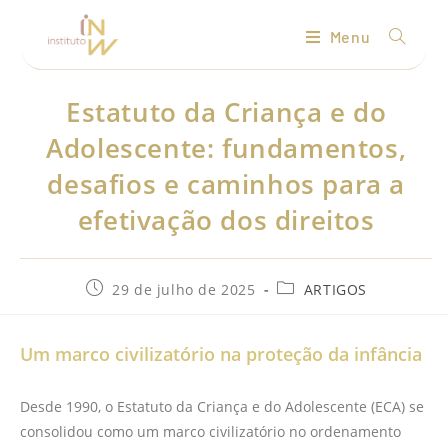
Menu
Estatuto da Criança e do
Adolescente: fundamentos,
desafios e caminhos para a
efetivação dos direitos
29 de julho de 2025
ARTIGOS
Um marco civilizatório na proteção da infância
Desde 1990, o Estatuto da Criança e do Adolescente (ECA) se
consolidou como um marco civilizatório no ordenamento