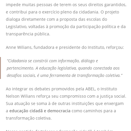
impede muitas pessoas de terem os seus direitos garantidos,
e contribui para o exercício pleno da cidadania. O projeto
dialoga diretamente com a proposta das escolas do
Legislativo, voltadas à promoção da participação política e da
transparência pública.
Anne Wilians, fundadora e presidente do Instituto, reforçou:
“Cidadania se constrói com informação, diálogo e
pertencimento. A educação legislativa, quando conectada aos
desafios sociais, é uma ferramenta de transformação coletiva.”
Ao integrar os debates promovidos pela ABEL, o Instituto
Nelson Wilians reforça seu compromisso com a justiça social.
Sua atuação se soma à de outras instituições que enxergam
a
educação cidadã e democracia
como caminhos para a
transformação coletiva.