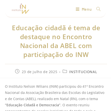
Menu
Educação cidadã é tema de
destaque no Encontro
Nacional da ABEL com
participação do INW
23 de julho de 2025
INSTITUCIONAL
O Instituto Nelson Wilians (INW) participou do 41º Encontro
Nacional da Associação Brasileira das Escolas do Legislativo
e de Contas (ABEL), realizado em Natal (RN), com o tema
“Educação Cidadã e Democracia”
. O evento reuniu