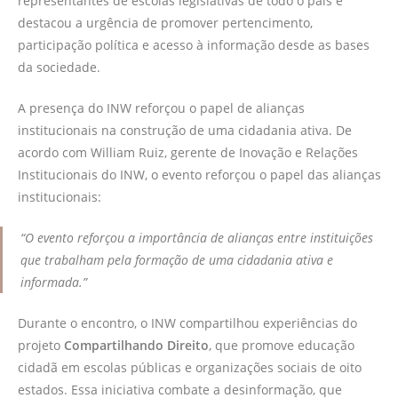
representantes de escolas legislativas de todo o país e
destacou a urgência de promover pertencimento,
participação política e acesso à informação desde as bases
da sociedade.
A presença do INW reforçou o papel de alianças
institucionais na construção de uma cidadania ativa. De
acordo com William Ruiz, gerente de Inovação e Relações
Institucionais do INW, o evento reforçou o papel das alianças
institucionais:
“O evento reforçou a importância de alianças entre instituições
que trabalham pela formação de uma cidadania ativa e
informada.”
Durante o encontro, o INW compartilhou experiências do
projeto
Compartilhando Direito
, que promove educação
cidadã em escolas públicas e organizações sociais de oito
estados. Essa iniciativa combate a desinformação, que