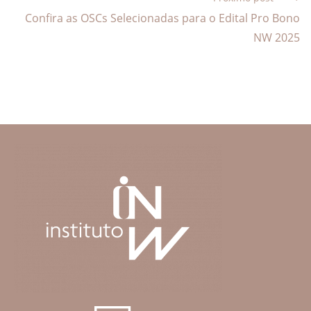
Confira as OSCs Selecionadas para o Edital Pro Bono
NW 2025