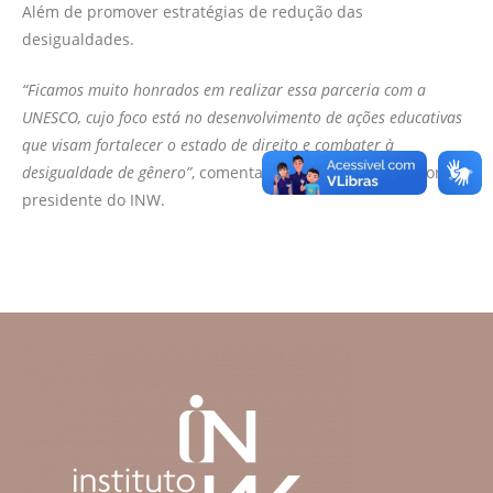
Além de promover estratégias de redução das
desigualdades.
“Ficamos muito honrados em realizar essa parceria com a
UNESCO, cujo foco está no desenvolvimento de ações educativas
que visam fortalecer o estado de direito e combater à
desigualdade de gênero”
, comenta Anne Wilians, fundadora e
presidente do INW.