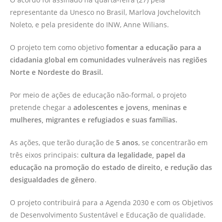
representante da Unesco no Brasil, Marlova Jovchelovitch
Noleto, e pela presidente do INW, Anne Wilians.
O projeto tem como objetivo
fomentar a educação para a
cidadania global em comunidades vulneráveis nas regiões
Norte e Nordeste do Brasil.
Por meio de ações de educação não-formal, o projeto
pretende chegar a
adolescentes e jovens, meninas e
mulheres, migrantes e refugiados e suas famílias.
As ações, que terão duração de
5 anos
, se concentrarão em
três eixos principais:
cultura da legalidade, papel da
educação na promoção do estado de direito, e redução das
desigualdades de gênero
.
O projeto contribuirá para a Agenda 2030 e com os Objetivos
de Desenvolvimento Sustentável e Educação de qualidade.