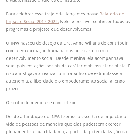
Para celebrar essa trajetória, lançamos nosso
Relatório de
Impacto Social 2017-2022.
Nele, é possível conhecer todos os
programas e projetos que desenvolvemos.
O INW nasceu do desejo da Dra. Anne Wilians de contribuir
com a emancipação humana das pessoas e com o
desenvolvimento social. Desde menina, ela acompanhava
seus pais em ações sociais de caráter mais assistencialista. E
isso a instigava a realizar um trabalho que estimulasse a
autonomia, a liberdade e o empoderamento social a longo
prazo.
O sonho de menina se concretizou.
Desde a fundação do INW, fizemos a escolha de impactar a
vida de pessoas de maneira que elas pudessem exercer
plenamente a sua cidadania, a partir da potencialização da