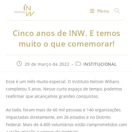
Menu
Cinco anos de INW. E temos
muito o que comemorar!
29 de março de 2022
INSTITUCIONAL
Esse é um mês muito especial. O Instituto Nelson Wilians
completou 5 anos. Nesse curto espaço de tempo, podemos
reafirmar que alcançamos grandes conquistas.
Ao todo, foram mais de 60 mil pessoas e 140 organizações
impactadas diretamente, em 26 estados e no Distrito
Federal. Mais de 4.400 voluntários estão comprometidos com
a visão, missão e valores do Instituto.