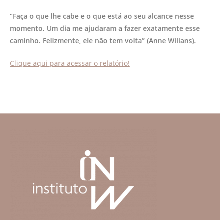
“Faça o que lhe cabe e o que está ao seu alcance nesse
momento. Um dia me ajudaram a fazer exatamente esse
caminho. Felizmente, ele não tem volta” (Anne Wilians).
Clique aqui para acessar o relatório!