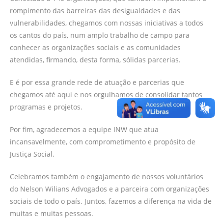
rompimento das barreiras das desigualdades e das
vulnerabilidades, chegamos com nossas iniciativas a todos
os cantos do país, num amplo trabalho de campo para
conhecer as organizações sociais e as comunidades
atendidas, firmando, desta forma, sólidas parcerias.
E é por essa grande rede de atuação e parcerias que
chegamos até aqui e nos orgulhamos de consolidar tantos
programas e projetos.
Por fim, agradecemos a equipe INW que atua
incansavelmente, com comprometimento e propósito de
Justiça Social.
Celebramos também o engajamento de nossos voluntários
do Nelson Wilians Advogados e a parceira com organizações
sociais de todo o país. Juntos, fazemos a diferença na vida de
muitas e muitas pessoas.