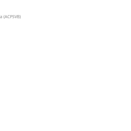
a (ACPSVB)