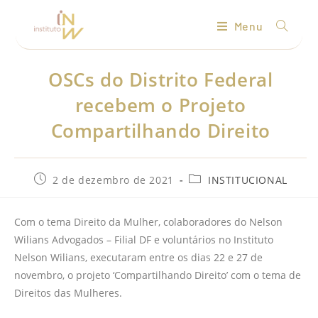
Menu
OSCs do Distrito Federal
recebem o Projeto
Compartilhando Direito
2 de dezembro de 2021
INSTITUCIONAL
Com o tema Direito da Mulher, colaboradores do Nelson
Wilians Advogados – Filial DF e voluntários no Instituto
Nelson Wilians, executaram entre os dias 22 e 27 de
novembro, o projeto ‘Compartilhando Direito’ com o tema de
Direitos das Mulheres.