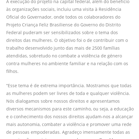
A execução do projeto na capital federal, além do benefício
às organizações sociais, incluiu uma visita à Residência
Oficial do Governador, onde todos os colaboradores do
Projeto Criança Feliz Brasiliense do Governo do Distrito
Federal puderam ser sensibilizados sobre o tema dos
direitos das mulheres. O objetivo foi o de contribuir com o
trabalho desenvolvido junto das mais de 2500 famílias
atendidas, sobretudo no combate a violência de género
contra mulheres no ambiente familiar e na relação com os
filhos.
“Esse tema é de extrema importância. Mostramos que todas
as mulheres podem ser livres de toda e qualquer violência.
Nós dialogamos sobre nossos direitos e apresentamos
diversos mecanismos para este caminho, ou seja, a educação
e o conhecimento dos nossos direitos ajudam-nos a alcançar
mais autonomia, combater a violência e promover uma rede
de pessoas empoderadas. Agradeço imensamente todas as