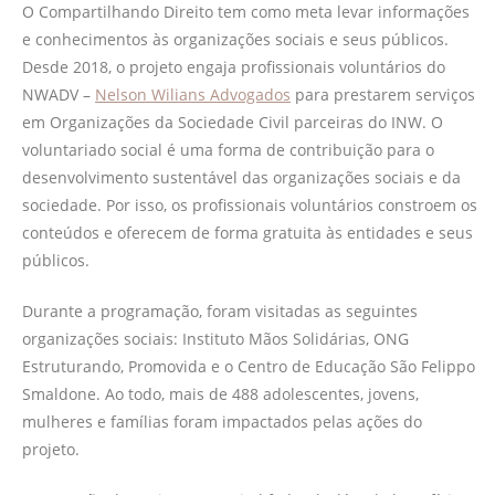
O Compartilhando Direito tem como meta levar informações
e conhecimentos às organizações sociais e seus públicos.
Desde 2018, o projeto engaja profissionais voluntários do
NWADV –
Nelson Wilians Advogados
para prestarem serviços
em Organizações da Sociedade Civil parceiras do INW. O
voluntariado social é uma forma de contribuição para o
desenvolvimento sustentável das organizações sociais e da
sociedade. Por isso, os profissionais voluntários constroem os
conteúdos e oferecem de forma gratuita às entidades e seus
públicos.
Durante a programação, foram visitadas as seguintes
organizações sociais: Instituto Mãos Solidárias, ONG
Estruturando, Promovida e o Centro de Educação São Felippo
Smaldone. Ao todo, mais de 488 adolescentes, jovens,
mulheres e famílias foram impactados pelas ações do
projeto.