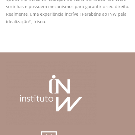
sozinhas e possuem mecanismos para garantir o seu direito.
Realmente, uma experiência incrível! Parabéns ao INW pela
idealização!”, frisou.