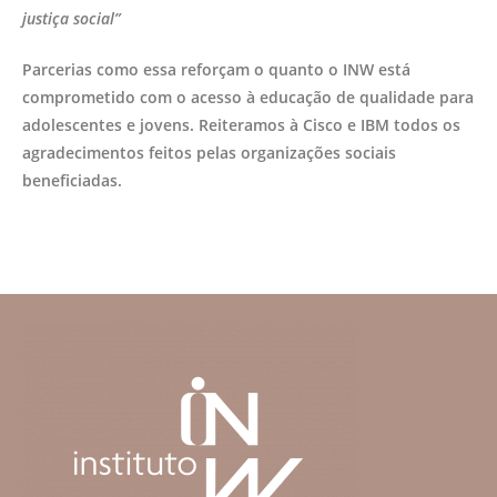
justiça social”
Parcerias como essa reforçam o quanto o INW está
comprometido com o acesso à educação de qualidade para
adolescentes e jovens. Reiteramos à Cisco e IBM todos os
agradecimentos feitos pelas organizações sociais
beneficiadas.