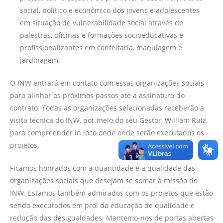
social, político e econômico dos jovens e adolescentes
em situação de vulnerabilidade social através de
palestras, oficinas e formações socioeducativas e
profissionalizantes em confeitaria, maquiagem e
jardinagem.
O INW entrará em contato com essas organizações sociais
para alinhar os próximos passos até a assinatura do
contrato. Todas as organizações selecionadas receberão a
visita técnica do INW, por meio do seu Gestor, William Ruiz,
para compreender in loco onde onde serão executados os
projetos.
Ficamos honrados com a quantidade e a qualidade das
organizações sociais que desejam se somar à missão do
INW. Estamos também admirados com os projetos que estão
sendo executados em prol da educação de qualidade e
redução das desigualdades. Mantemo-nos de portas abertas