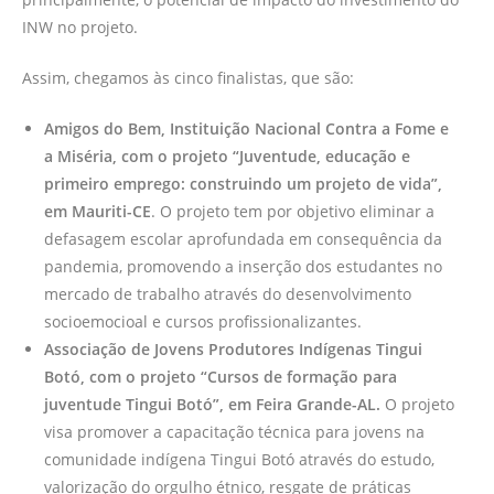
INW no projeto.
Assim, chegamos às cinco finalistas, que são:
Amigos do Bem, Instituição Nacional Contra a Fome e
a Miséria, com o projeto “Juventude, educação e
primeiro emprego: construindo um projeto de vida”,
em Mauriti-CE
. O projeto tem por objetivo eliminar a
defasagem escolar aprofundada em consequência da
pandemia, promovendo a inserção dos estudantes no
mercado de trabalho através do desenvolvimento
socioemocioal e cursos profissionalizantes.
Associação de Jovens Produtores Indígenas Tingui
Botó, com o projeto “Cursos de formação para
juventude Tingui Botó”, em Feira Grande-AL.
O projeto
visa promover a capacitação técnica para jovens na
comunidade indígena Tingui Botó através do estudo,
valorização do orgulho étnico, resgate de práticas