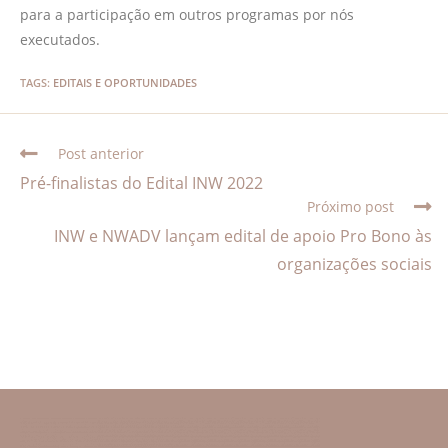
para a participação em outros programas por nós
executados.
TAGS
:
EDITAIS E OPORTUNIDADES
Post anterior
Pré-finalistas do Edital INW 2022
Próximo post
INW e NWADV lançam edital de apoio Pro Bono às
organizações sociais