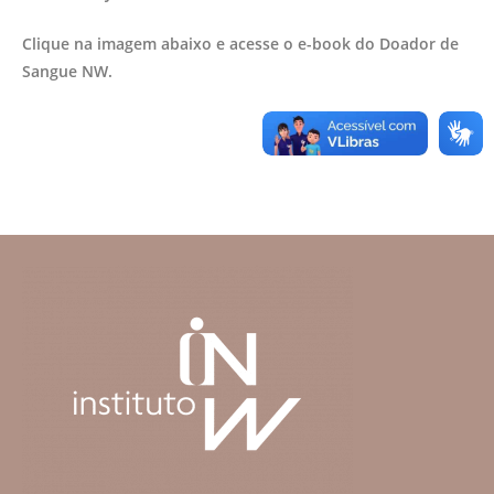
Clique na imagem abaixo e acesse o e-book do Doador de
Sangue NW.