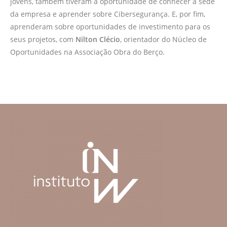
jovens, também tiveram a oportunidade de conhecer a sede
da empresa e aprender sobre Cibersegurança. E, por fim,
aprenderam sobre oportunidades de investimento para os
seus projetos, com
Nilton Clécio
, orientador do Núcleo de
Oportunidades na Associação Obra do Berço.