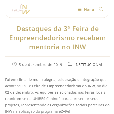
Menu
Destaques da 3ª Feira de
Empreendedorismo recebem
mentoria no INW
5 de dezembro de 2019
INSTITUCIONAL
Foi em clima de muita
alegria, celebração e integração
que
aconteceu a
3ª Feira de Empreendedorismo do INW
, no dia
02 de dezembro. As equipes selecionadas nas feiras locais
reuniram-se na UNIBES Canindé para apresentar seus
projetos, representando as organizações sociais parceiras do
INW na aplicação do programa eZAPe!