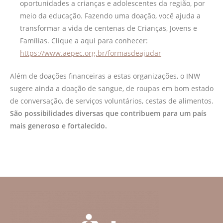
oportunidades a crianças e adolescentes da região, por
meio da educação. Fazendo uma doação, você ajuda a
transformar a vida de centenas de Crianças, Jovens e
Famílias. Clique a aqui para conhecer:
https://www.aepec.org.br/formasdeajudar
Além de doações financeiras a estas organizações, o INW
sugere ainda a doação de sangue, de roupas em bom estado
de conversação, de serviços voluntários, cestas de alimentos.
São possibilidades diversas que contribuem para um país
mais generoso e fortalecido.